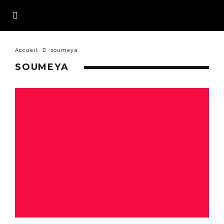
Accueil
soumeya
SOUMEYA