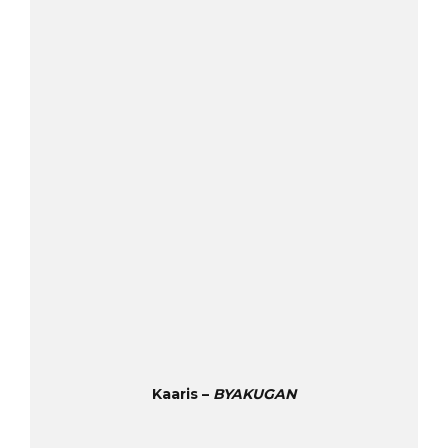
Kaaris –
BYAKUGAN