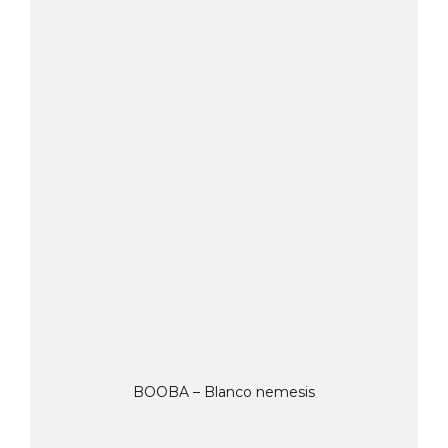
BOOBA – Blanco nemesis