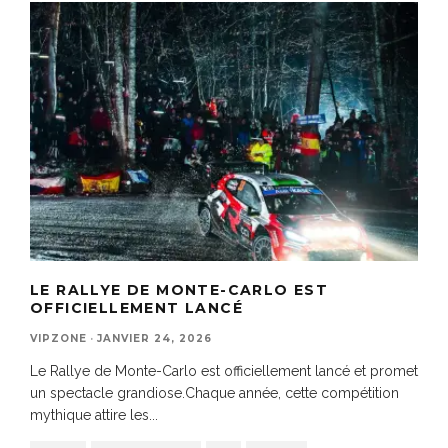
LE RALLYE DE MONTE-CARLO EST
OFFICIELLEMENT LANCÉ
VIPZONE
·
JANVIER 24, 2026
Le Rallye de Monte-Carlo est officiellement lancé et promet
un spectacle grandiose.Chaque année, cette compétition
mythique attire les
...