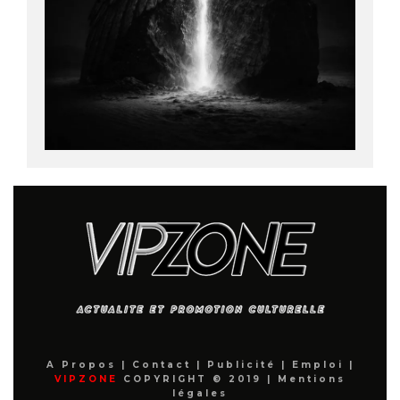
A Propos
|
Contact
|
Publicité
|
Emploi
|
VIPZONE
COPYRIGHT © 2019 |
Mentions
légales