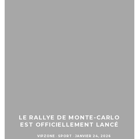
LE RALLYE DE MONTE-CARLO
EST OFFICIELLEMENT LANCÉ
VIPZONE
·
SPORT
·
JANVIER 24, 2026