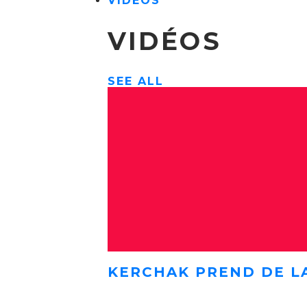
VIDÉOS
VIDÉOS
SEE ALL
KERCHAK PREND DE L