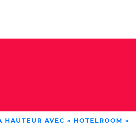
A HAUTEUR AVEC « HOTELROOM »