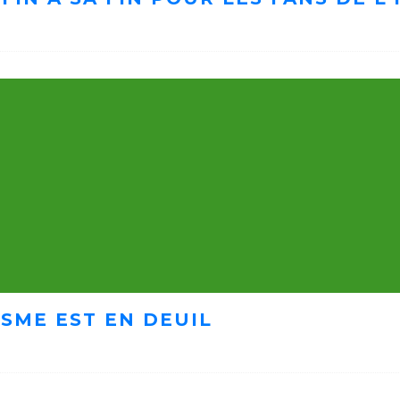
ISME EST EN DEUIL