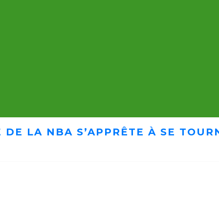
 DE LA NBA S’APPRÊTE À SE TOUR