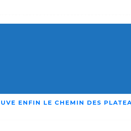
UVE ENFIN LE CHEMIN DES PLATE