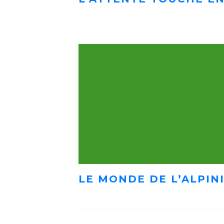
LE MONDE DE L’ALPIN