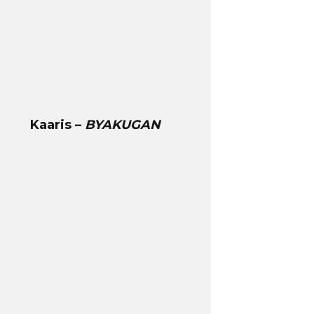
Kaaris –
BYAKUGAN