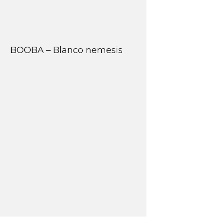
BOOBA – Blanco nemesis