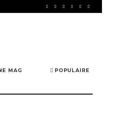
NE MAG
POPULAIRE