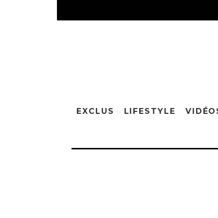
EXCLUS
LIFESTYLE
VIDÉO