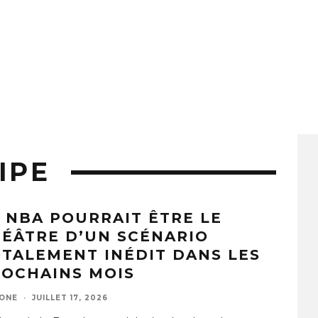
IPE
 NBA POURRAIT ÊTRE LE
ÉÂTRE D’UN SCÉNARIO
TALEMENT INÉDIT DANS LES
OCHAINS MOIS
ZONE
·
JUILLET 17, 2026