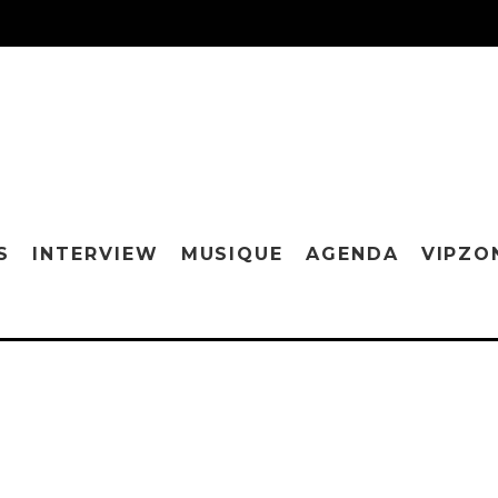
S
INTERVIEW
MUSIQUE
AGENDA
VIPZO