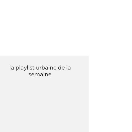
la playlist urbaine de la
semaine