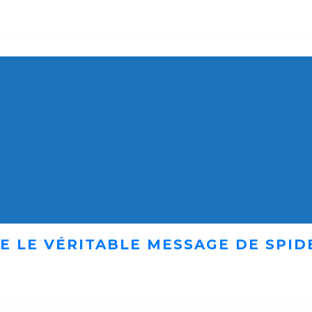
E LE VÉRITABLE MESSAGE DE SPID