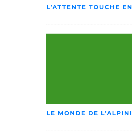
L’ATTENTE TOUCHE EN
LE MONDE DE L’ALPIN