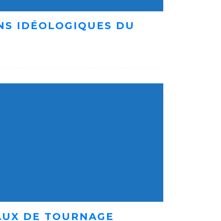
ENS IDÉOLOGIQUES DU
AUX DE TOURNAGE