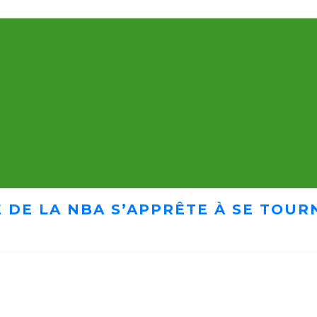
 DE LA NBA S’APPRÊTE À SE TOUR