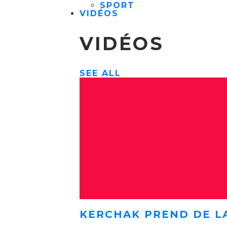
SPORT
VIDÉOS
VIDÉOS
SEE ALL
KERCHAK PREND DE L