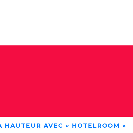
A HAUTEUR AVEC « HOTELROOM »