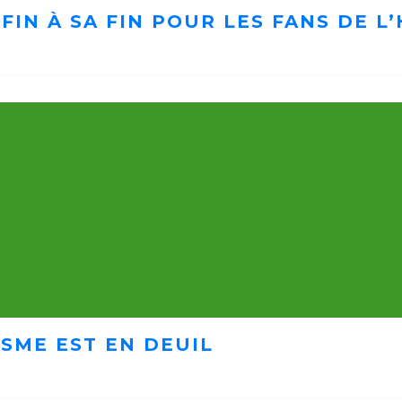
FIN À SA FIN POUR LES FANS DE 
ISME EST EN DEUIL