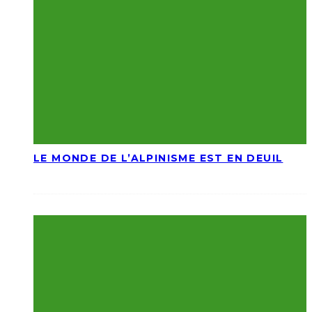
LE MONDE DE L’ALPINISME EST EN DEUIL