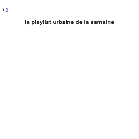
1
2
la playlist urbaine de la semaine