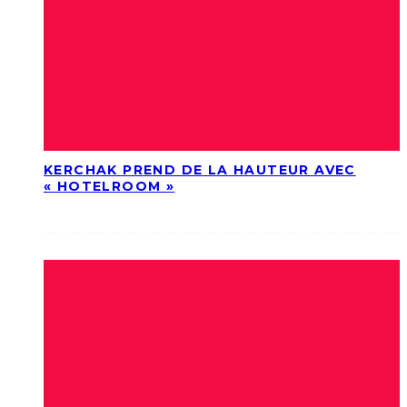
KERCHAK PREND DE LA HAUTEUR AVEC
« HOTELROOM »