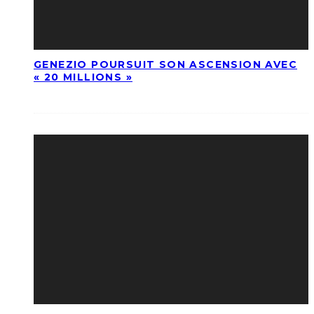
GENEZIO POURSUIT SON ASCENSION AVEC
« 20 MILLIONS »