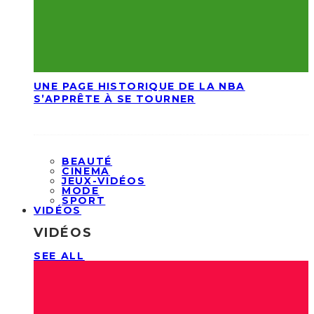
UNE PAGE HISTORIQUE DE LA NBA
S’APPRÊTE À SE TOURNER
BEAUTÉ
CINEMA
JEUX-VIDÉOS
MODE
SPORT
VIDÉOS
VIDÉOS
SEE ALL