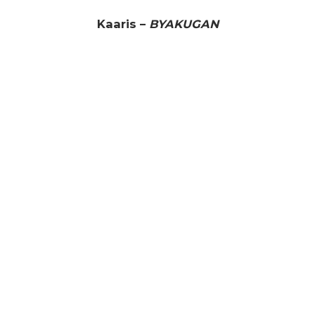
Kaaris –
BYAKUGAN