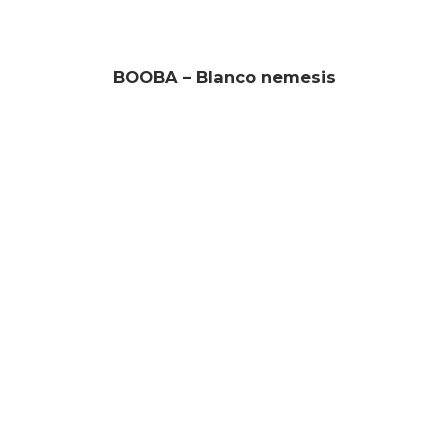
BOOBA – Blanco nemesis