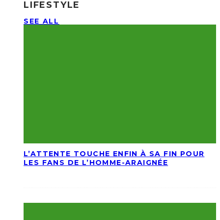
LIFESTYLE
SEE ALL
L’ATTENTE TOUCHE ENFIN À SA FIN POUR
LES FANS DE L’HOMME-ARAIGNÉE