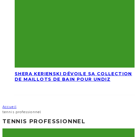
SHERA KERIENSKI DÉVOILE SA COLLECTION
DE MAILLOTS DE BAIN POUR UNDIZ
Accueil
tennis professionnel
TENNIS PROFESSIONNEL