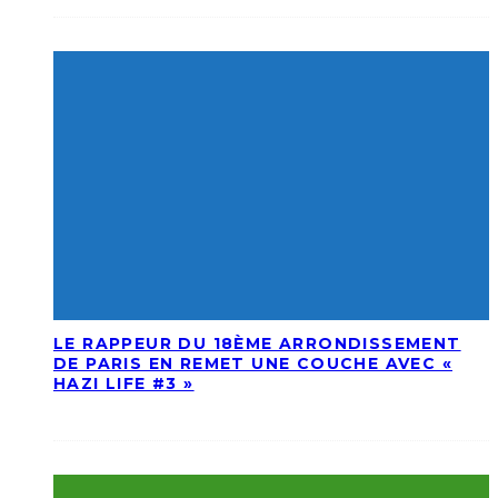
LE RAPPEUR DU 18ÈME ARRONDISSEMENT
DE PARIS EN REMET UNE COUCHE AVEC «
HAZI LIFE #3 »