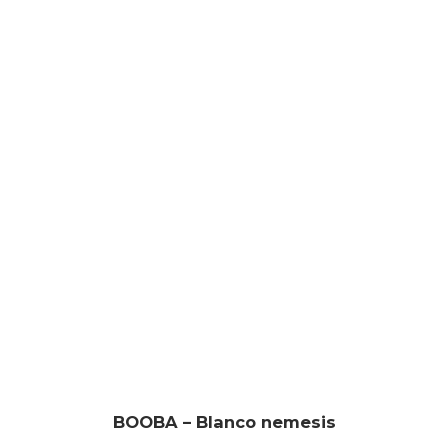
BOOBA – Blanco nemesis