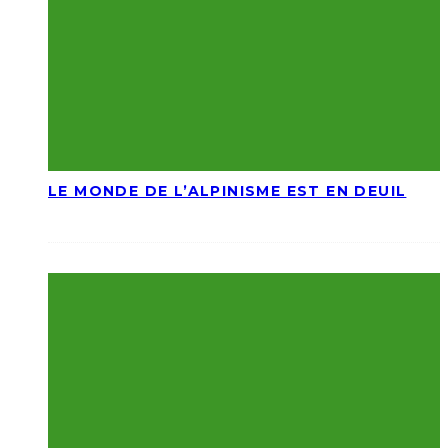
LE MONDE DE L’ALPINISME EST EN DEUIL