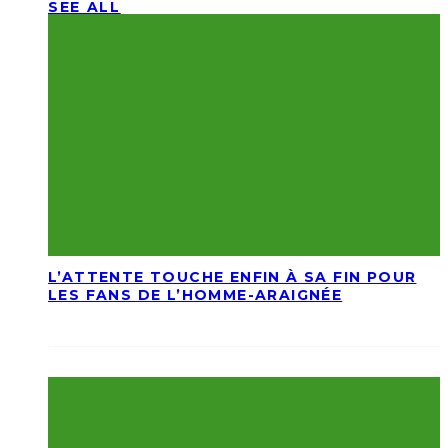
SEE ALL
L’ATTENTE TOUCHE ENFIN À SA FIN POUR
LES FANS DE L’HOMME-ARAIGNÉE