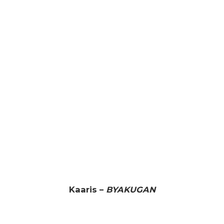
Kaaris –
BYAKUGAN