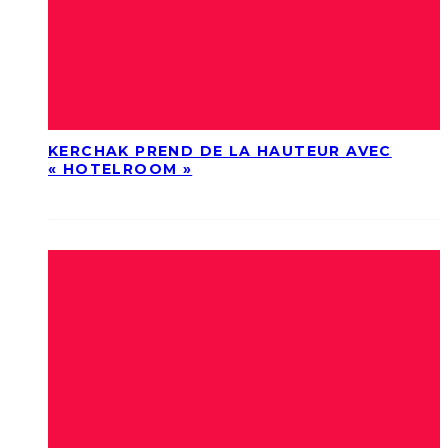
KERCHAK PREND DE LA HAUTEUR AVEC
« HOTELROOM »