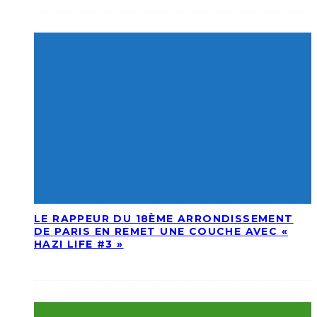
LE RAPPEUR DU 18ÈME ARRONDISSEMENT
DE PARIS EN REMET UNE COUCHE AVEC «
HAZI LIFE #3 »