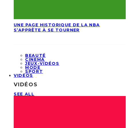
UNE PAGE HISTORIQUE DE LA NBA
S’APPRÊTE À SE TOURNER
BEAUTÉ
CINEMA
JEUX-VIDÉOS
MODE
SPORT
VIDÉOS
VIDÉOS
SEE ALL