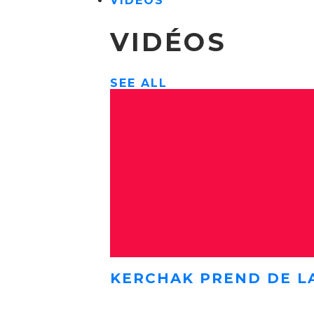
VIDÉOS
VIDÉOS
SEE ALL
KERCHAK PREND DE L