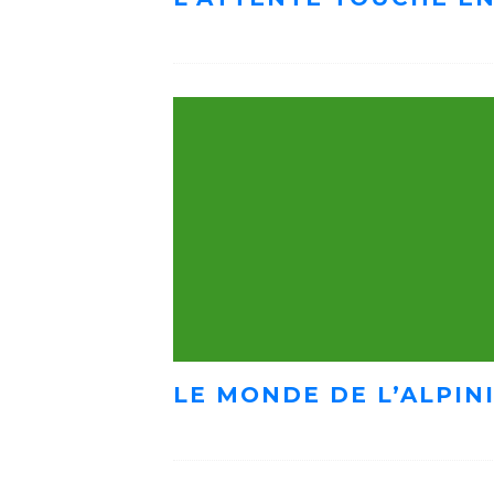
LE MONDE DE L’ALPIN