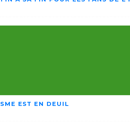
ISME EST EN DEUIL