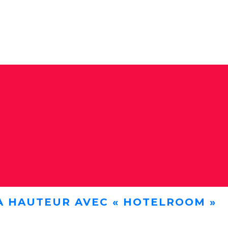
A HAUTEUR AVEC « HOTELROOM »