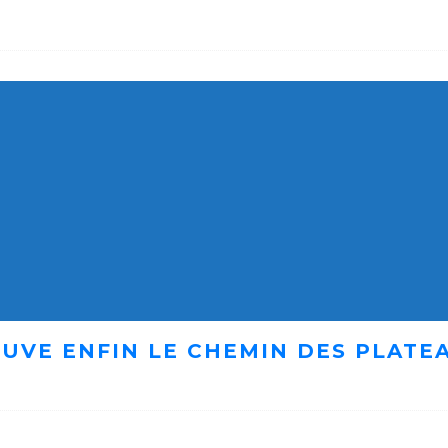
UVE ENFIN LE CHEMIN DES PLATE