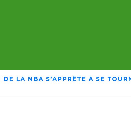
 DE LA NBA S’APPRÊTE À SE TOUR