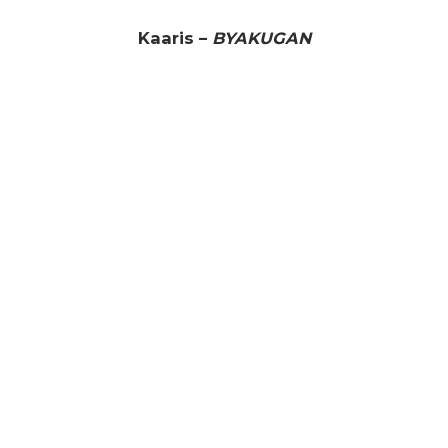
Kaaris –
BYAKUGAN