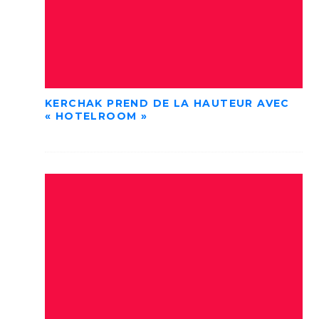
KERCHAK PREND DE LA HAUTEUR AVEC
« HOTELROOM »