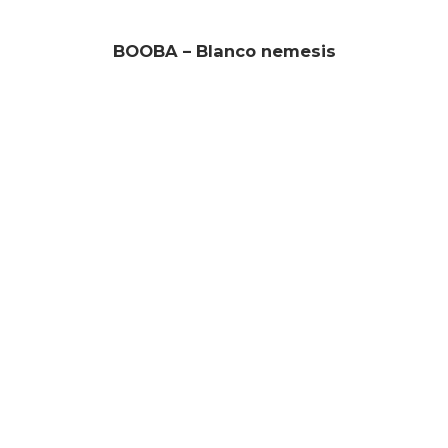
BOOBA – Blanco nemesis