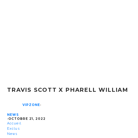
TRAVIS SCOTT X PHARELL WILLIAM
VIPZONE
·
NEWS
·
OCTOBRE 21, 2022
Accueil
Exclus
News