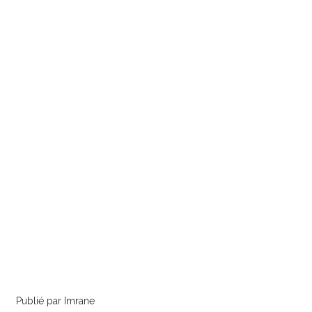
Publié par Imrane