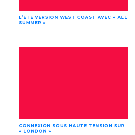
L’ÉTÉ VERSION WEST COAST AVEC « ALL
SUMMER »
CONNEXION SOUS HAUTE TENSION SUR
« LONDON »