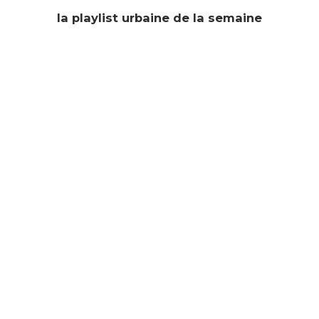
la playlist urbaine de la semaine