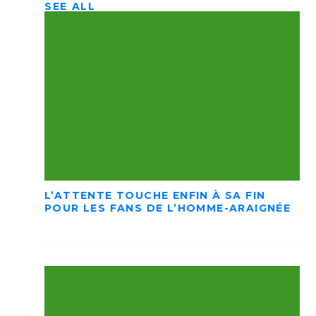
SEE ALL
L’ATTENTE TOUCHE ENFIN À SA FIN
POUR LES FANS DE L’HOMME-ARAIGNÉE