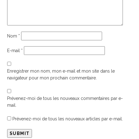
Nom
*
E-mail
*
Enregistrer mon nom, mon e-mail et mon site dans le
navigateur pour mon prochain commentaire.
Prévenez-moi de tous les nouveaux commentaires par e-
mail.
Prévenez-moi de tous les nouveaux articles par e-mail.