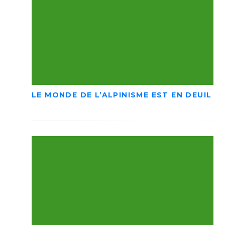
LE MONDE DE L’ALPINISME EST EN DEUIL