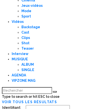
Cinema
Jeux-vidéos
Mode
Sport
Vidéos
Backstage
Cast
Clips
Shot
Teaser
Interview
MUSIQUE
ALBUM
SINGLE
AGENDA
VIPZONE MAG
Type to search or hit ESC to close
VOIR TOUS LES RÉSULTATS
Identifiant