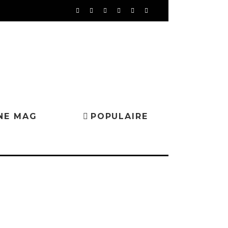
NE MAG
POPULAIRE