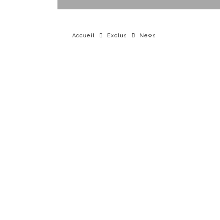
Accueil
Exclus
News