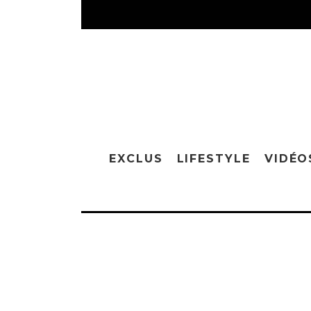
EXCLUS
LIFESTYLE
VIDÉO