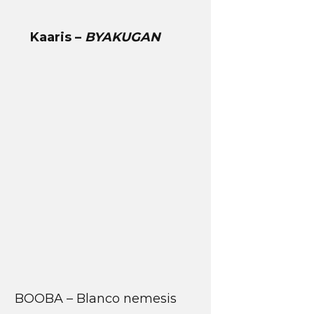
Kaaris –
BYAKUGAN
BOOBA – Blanco nemesis