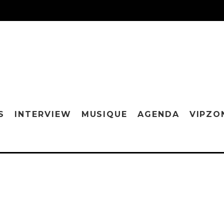
S
INTERVIEW
MUSIQUE
AGENDA
VIPZO