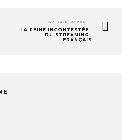
ARTICLE SUIVANT
LA REINE INCONTESTÉE
DU STREAMING
FRANÇAIS
NE