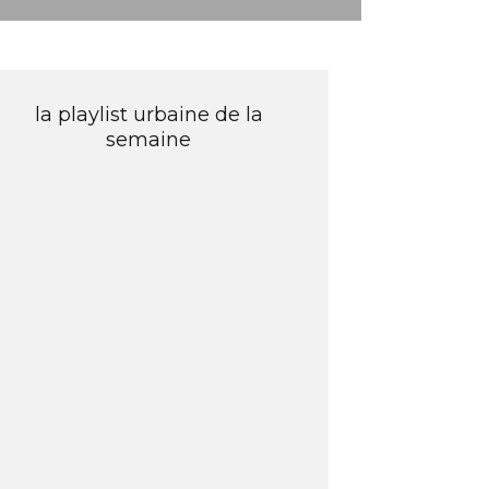
la playlist urbaine de la
semaine