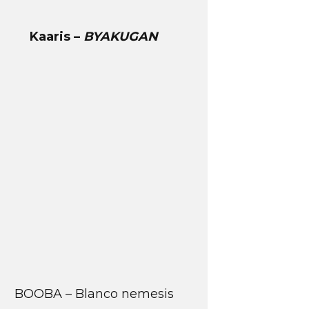
Kaaris –
BYAKUGAN
BOOBA – Blanco nemesis