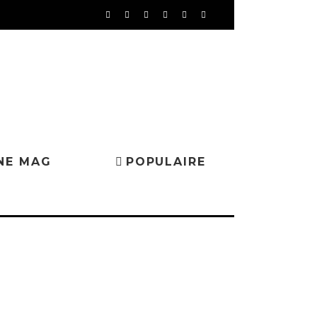
NE MAG
POPULAIRE