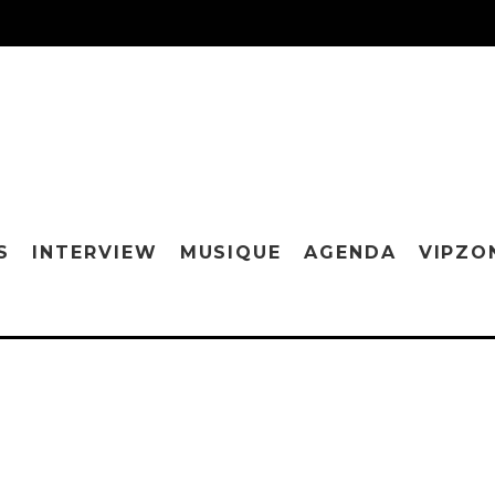
S
INTERVIEW
MUSIQUE
AGENDA
VIPZO