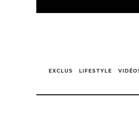
EXCLUS
LIFESTYLE
VIDÉO