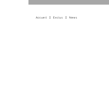
Accueil
Exclus
News