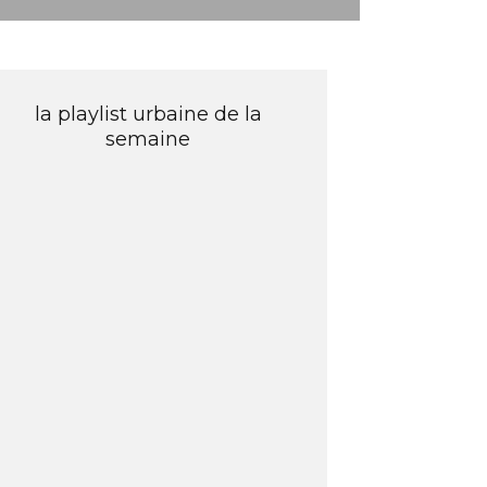
la playlist urbaine de la
semaine