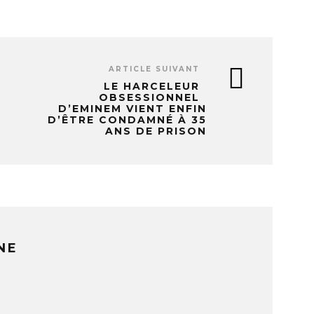
ARTICLE SUIVANT
LE HARCELEUR
OBSESSIONNEL
D’EMINEM VIENT ENFIN
D’ÊTRE CONDAMNÉ À 35
ANS DE PRISON
NE