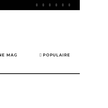
NE MAG
POPULAIRE