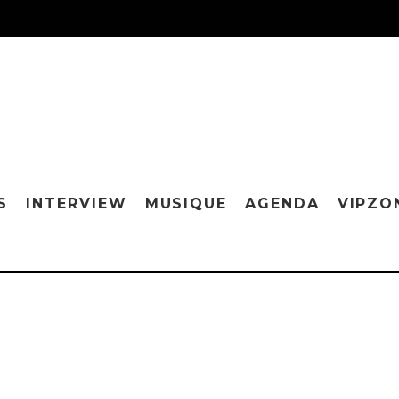
S
INTERVIEW
MUSIQUE
AGENDA
VIPZO