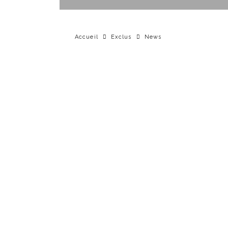
Accueil
Exclus
News