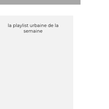
la playlist urbaine de la
semaine