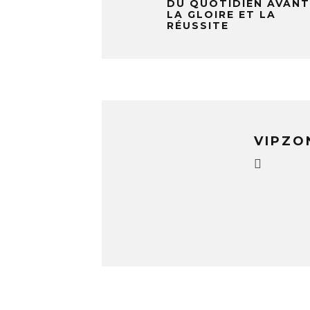
DU QUOTIDIEN AVANT
LA GLOIRE ET LA
RÉUSSITE
VIPZO