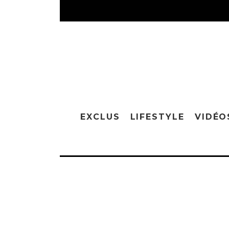
EXCLUS
LIFESTYLE
VIDÉO