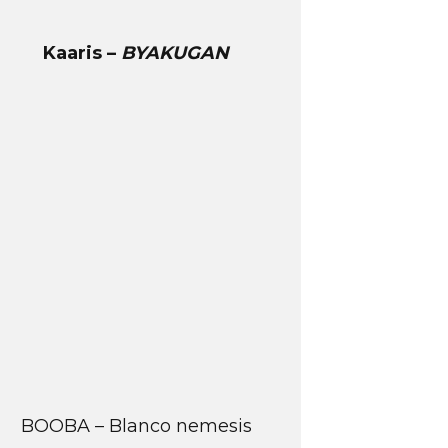
Kaaris –
BYAKUGAN
BOOBA – Blanco nemesis