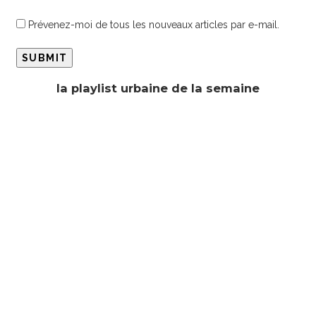
Prévenez-moi de tous les nouveaux articles par e-mail.
la playlist urbaine de la semaine