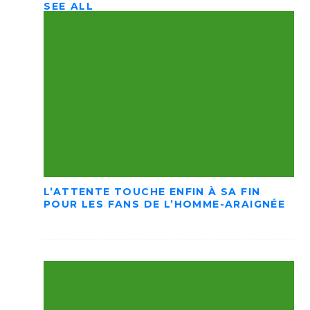
SEE ALL
L’ATTENTE TOUCHE ENFIN À SA FIN
POUR LES FANS DE L’HOMME-ARAIGNÉE