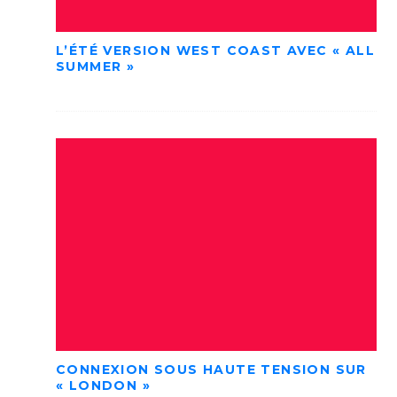
L’ÉTÉ VERSION WEST COAST AVEC « ALL
SUMMER »
CONNEXION SOUS HAUTE TENSION SUR
« LONDON »