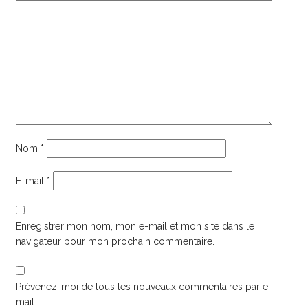
Nom
*
E-mail
*
Enregistrer mon nom, mon e-mail et mon site dans le
navigateur pour mon prochain commentaire.
Prévenez-moi de tous les nouveaux commentaires par e-
mail.