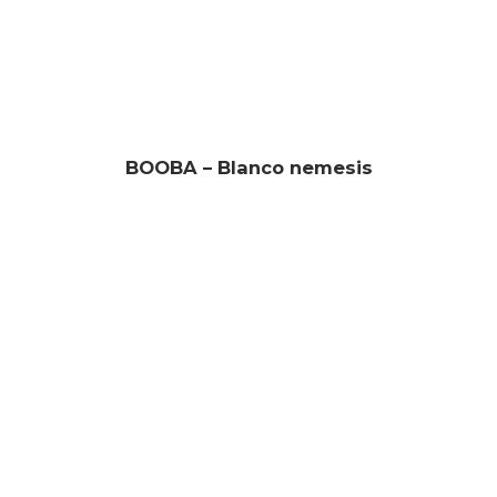
BOOBA – Blanco nemesis