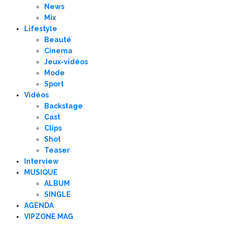
News
Mix
Lifestyle
Beauté
Cinema
Jeux-vidéos
Mode
Sport
Vidéos
Backstage
Cast
Clips
Shot
Teaser
Interview
MUSIQUE
ALBUM
SINGLE
AGENDA
VIPZONE MAG