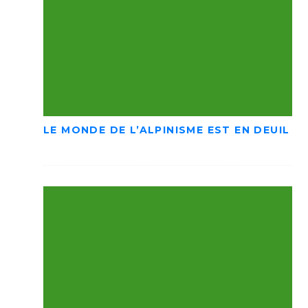
LE MONDE DE L’ALPINISME EST EN DEUIL