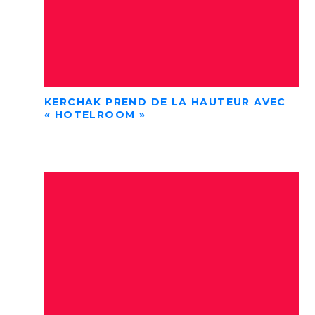
KERCHAK PREND DE LA HAUTEUR AVEC
« HOTELROOM »