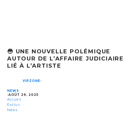
😳 UNE NOUVELLE POLÉMIQUE
AUTOUR DE L’AFFAIRE JUDICIAIRE
LIÉ À L’ARTISTE
VIPZONE
·
NEWS
·
AOÛT 29, 2025
Accueil
Exclus
News