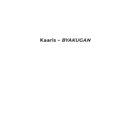
Kaaris –
BYAKUGAN