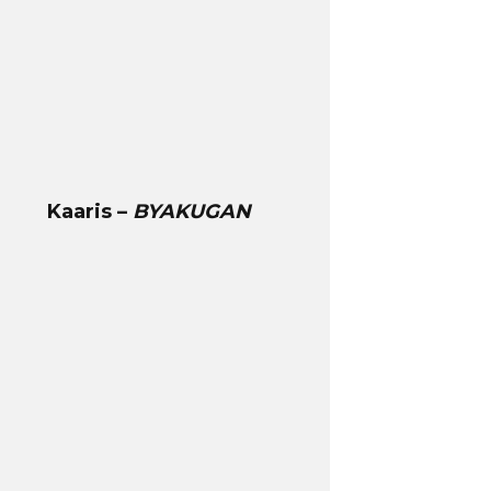
Kaaris –
BYAKUGAN