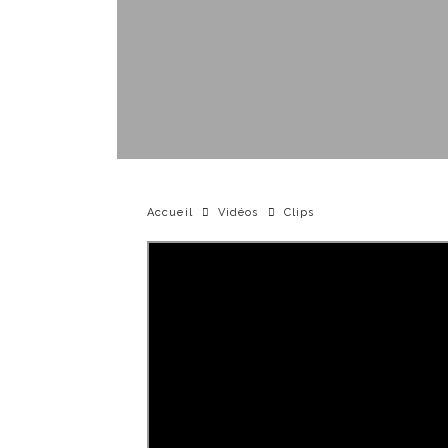
Accueil
Vidéos
Clips