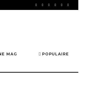
NE MAG
POPULAIRE