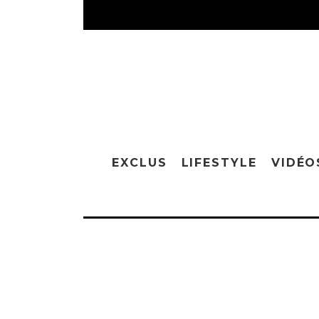
EXCLUS
LIFESTYLE
VIDÉO