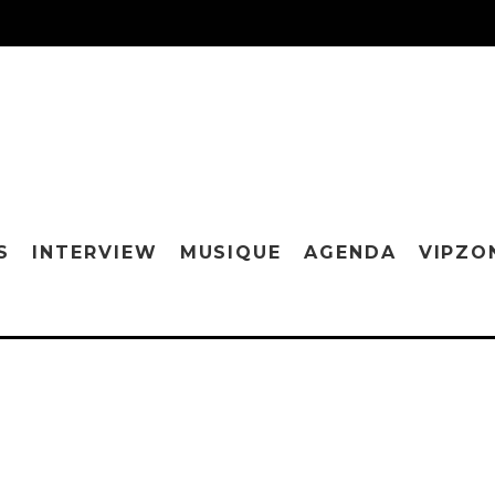
S
INTERVIEW
MUSIQUE
AGENDA
VIPZO