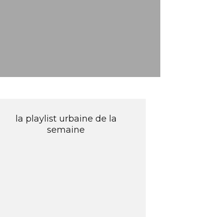
la playlist urbaine de la
semaine