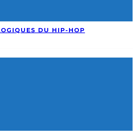
LOGIQUES DU HIP-HOP