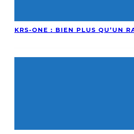
KRS-ONE : BIEN PLUS QU’UN 