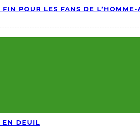
A FIN POUR LES FANS DE L’HOMME
 EN DEUIL