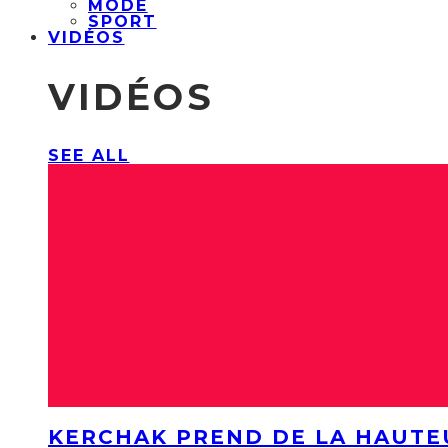
MODE
SPORT
VIDÉOS
VIDÉOS
SEE ALL
KERCHAK PREND DE LA HAUTE