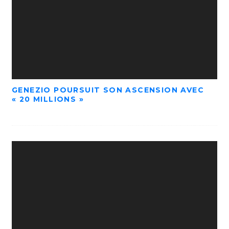
GENEZIO POURSUIT SON ASCENSION AVEC
« 20 MILLIONS »