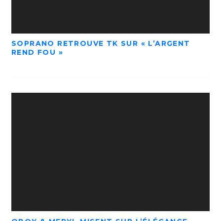
SOPRANO RETROUVE TK SUR « L’ARGENT
REND FOU »