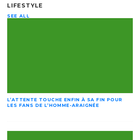
LIFESTYLE
SEE ALL
L’ATTENTE TOUCHE ENFIN À SA FIN POUR
LES FANS DE L’HOMME-ARAIGNÉE