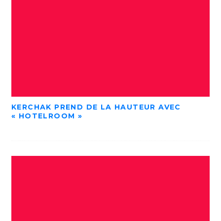
KERCHAK PREND DE LA HAUTEUR AVEC
« HOTELROOM »