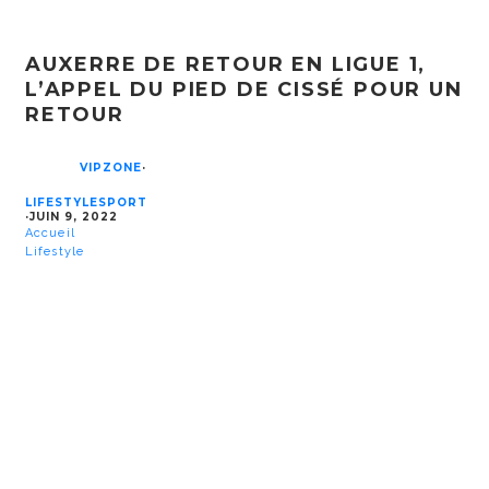
AUXERRE DE RETOUR EN LIGUE 1,
L’APPEL DU PIED DE CISSÉ POUR UN
RETOUR
VIPZONE
·
LIFESTYLE
SPORT
·
JUIN 9, 2022
Accueil
Lifestyle