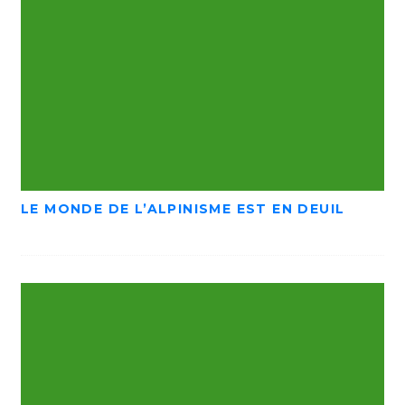
LE MONDE DE L’ALPINISME EST EN DEUIL