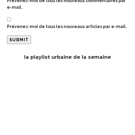
Prévenez-moi de tous les nouveaux commentaires par
e-mail.
Prévenez-moi de tous les nouveaux articles par e-mail.
la playlist urbaine de la semaine