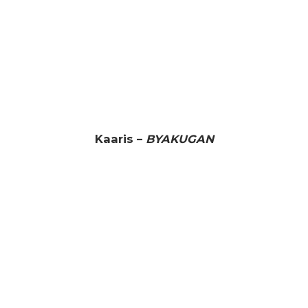
Kaaris –
BYAKUGAN