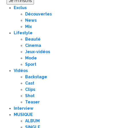
Exclus
Découvertes
News
Mix
Lifestyle
Beauté
Cinema
Jeux-vidéos
Mode
Sport
Vidéos
Backstage
Cast
Clips
Shot
Teaser
Interview
MUSIQUE
ALBUM
SINGLE