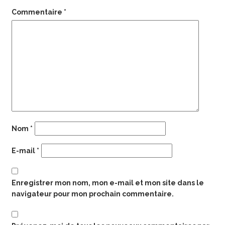
Commentaire
*
Nom
*
E-mail
*
Enregistrer mon nom, mon e-mail et mon site dans le
navigateur pour mon prochain commentaire.