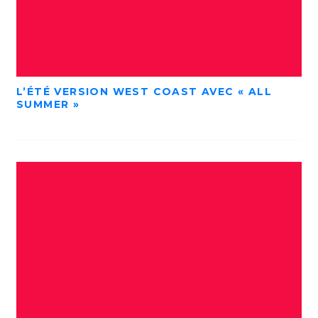
L’ÉTÉ VERSION WEST COAST AVEC « ALL
SUMMER »