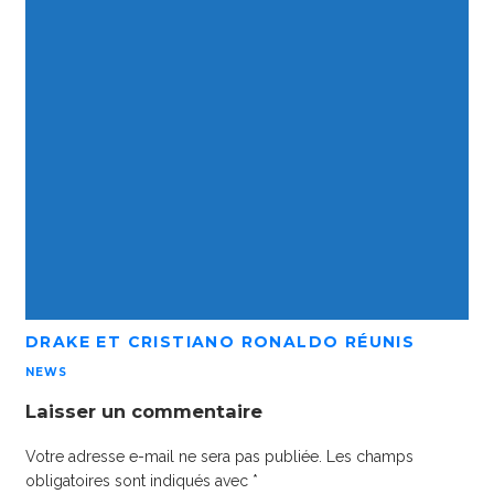
DRAKE ET CRISTIANO RONALDO RÉUNIS
NEWS
Laisser un commentaire
Votre adresse e-mail ne sera pas publiée.
Les champs
obligatoires sont indiqués avec
*