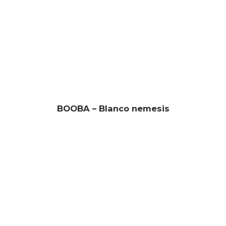
BOOBA – Blanco nemesis