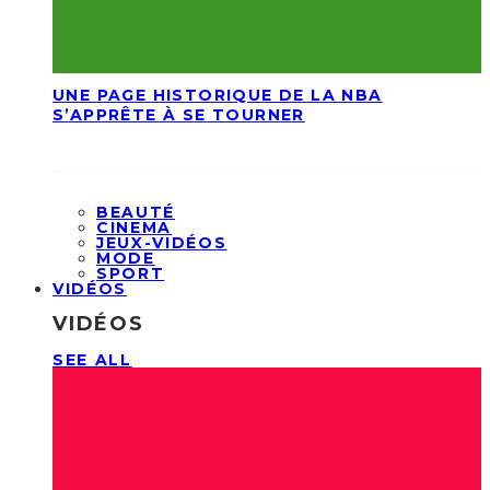
UNE PAGE HISTORIQUE DE LA NBA
S’APPRÊTE À SE TOURNER
BEAUTÉ
CINEMA
JEUX-VIDÉOS
MODE
SPORT
VIDÉOS
VIDÉOS
SEE ALL