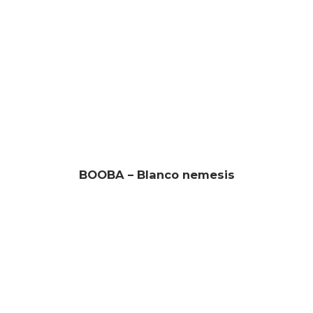
BOOBA – Blanco nemesis