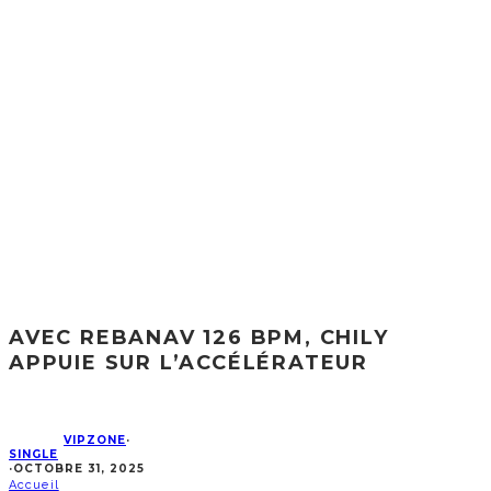
AVEC REBANAV 126 BPM, CHILY
APPUIE SUR L’ACCÉLÉRATEUR
VIPZONE
·
SINGLE
·
OCTOBRE 31, 2025
Accueil