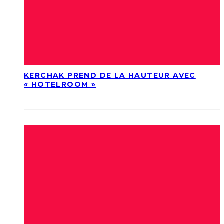
KERCHAK PREND DE LA HAUTEUR AVEC
« HOTELROOM »