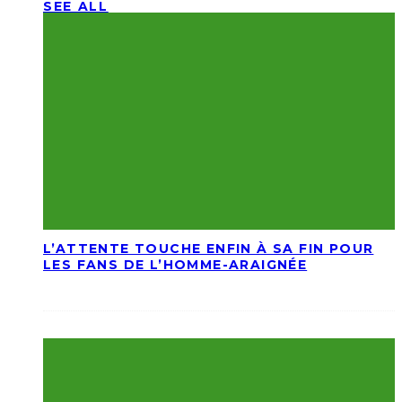
SEE ALL
L’ATTENTE TOUCHE ENFIN À SA FIN POUR
LES FANS DE L’HOMME-ARAIGNÉE