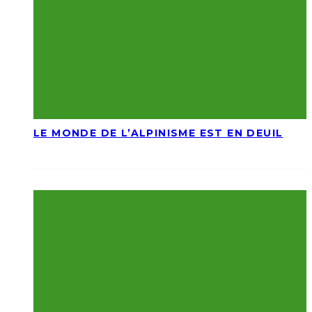
LE MONDE DE L’ALPINISME EST EN DEUIL