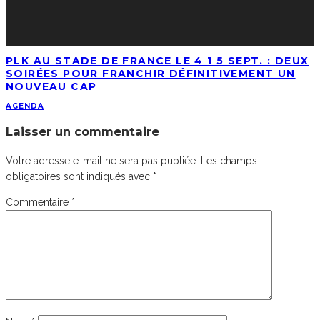
PLK AU STADE DE FRANCE LE 4 1 5 SEPT. : DEUX
SOIRÉES POUR FRANCHIR DÉFINITIVEMENT UN
NOUVEAU CAP
AGENDA
Laisser un commentaire
Votre adresse e-mail ne sera pas publiée.
Les champs
obligatoires sont indiqués avec
*
Commentaire
*