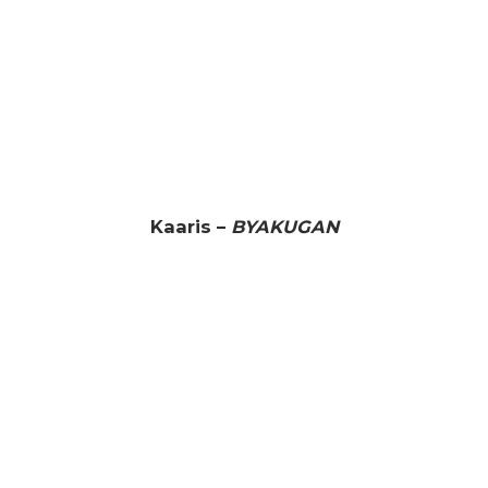
Kaaris –
BYAKUGAN