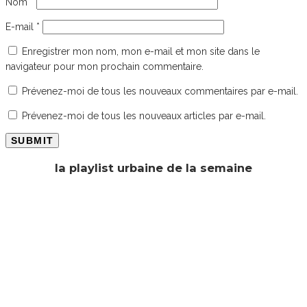
Nom
*
E-mail
*
Enregistrer mon nom, mon e-mail et mon site dans le
navigateur pour mon prochain commentaire.
Prévenez-moi de tous les nouveaux commentaires par e-mail.
Prévenez-moi de tous les nouveaux articles par e-mail.
la playlist urbaine de la semaine