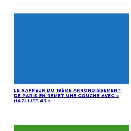
LE RAPPEUR DU 18ÈME ARRONDISSEMENT
DE PARIS EN REMET UNE COUCHE AVEC «
HAZI LIFE #3 »