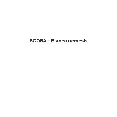
BOOBA – Blanco nemesis