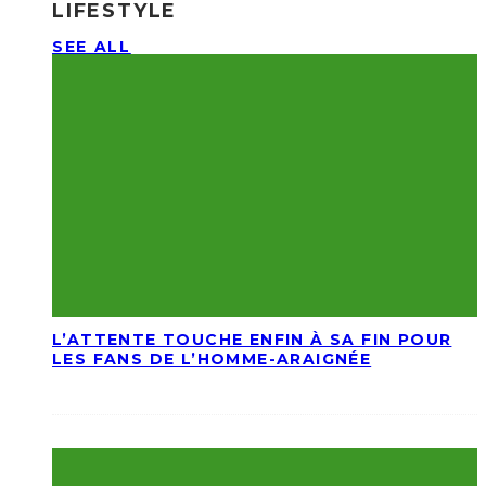
LIFESTYLE
SEE ALL
L’ATTENTE TOUCHE ENFIN À SA FIN POUR
LES FANS DE L’HOMME-ARAIGNÉE