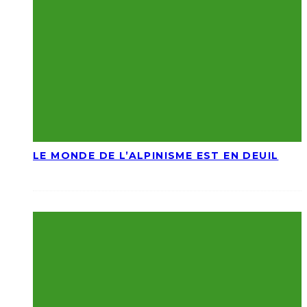
LE MONDE DE L’ALPINISME EST EN DEUIL