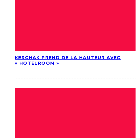
KERCHAK PREND DE LA HAUTEUR AVEC
« HOTELROOM »