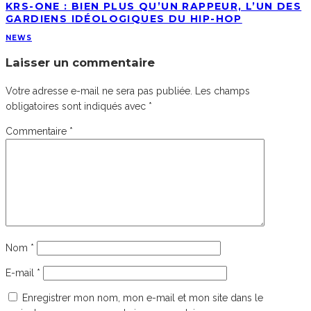
KRS-ONE : BIEN PLUS QU’UN RAPPEUR, L’UN DES
GARDIENS IDÉOLOGIQUES DU HIP-HOP
NEWS
Laisser un commentaire
Votre adresse e-mail ne sera pas publiée.
Les champs
obligatoires sont indiqués avec
*
Commentaire
*
Nom
*
E-mail
*
Enregistrer mon nom, mon e-mail et mon site dans le