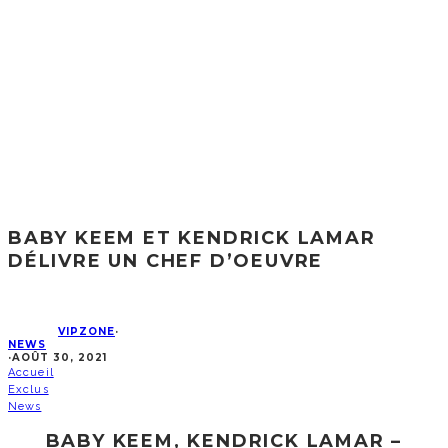
BABY KEEM ET KENDRICK LAMAR
DÉLIVRE UN CHEF D’OEUVRE
VIPZONE
·
NEWS
·
AOÛT 30, 2021
Accueil
Exclus
News
BABY KEEM, KENDRICK LAMAR –