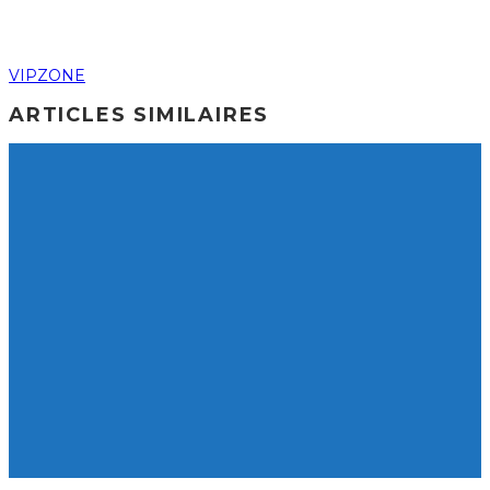
VIPZONE
ARTICLES SIMILAIRES