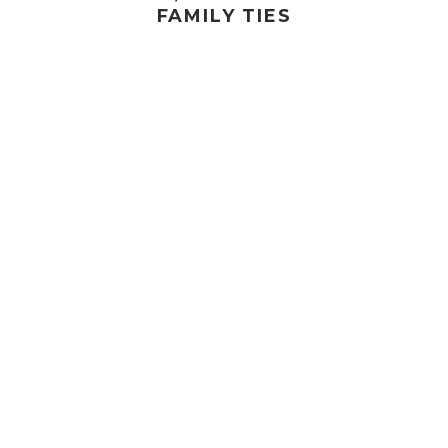
FAMILY TIES