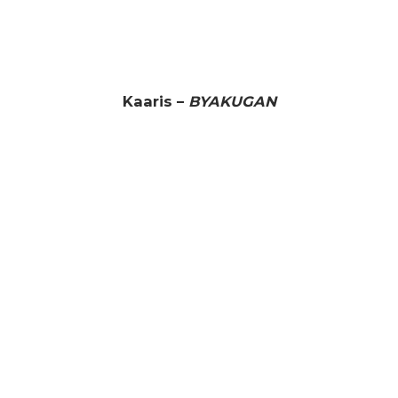
Kaaris –
BYAKUGAN