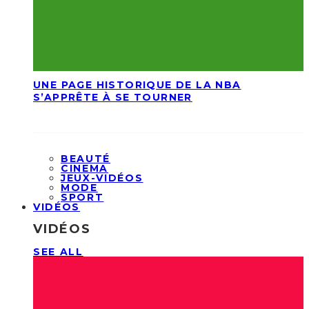
UNE PAGE HISTORIQUE DE LA NBA
S’APPRÊTE À SE TOURNER
BEAUTÉ
CINEMA
JEUX-VIDÉOS
MODE
SPORT
VIDÉOS
VIDÉOS
SEE ALL