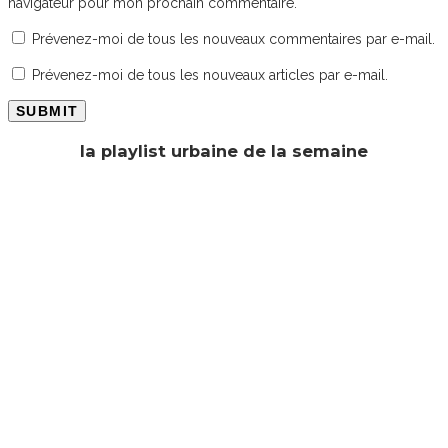
navigateur pour mon prochain commentaire.
Prévenez-moi de tous les nouveaux commentaires par e-mail.
Prévenez-moi de tous les nouveaux articles par e-mail.
la playlist urbaine de la semaine