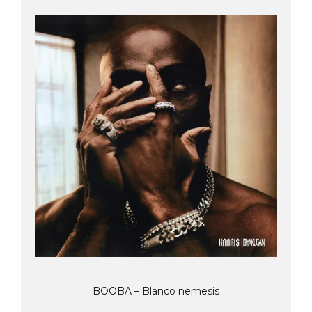
BOOBA – Blanco nemesis