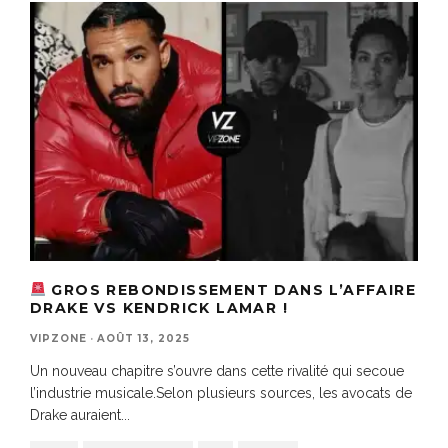
GROS REBONDISSEMENT DANS L’AFFAIRE
DRAKE VS KENDRICK LAMAR !
VIPZONE
·
AOÛT 13, 2025
Un nouveau chapitre s’ouvre dans cette rivalité qui secoue
l’industrie musicale.Selon plusieurs sources, les avocats de
Drake auraient
...