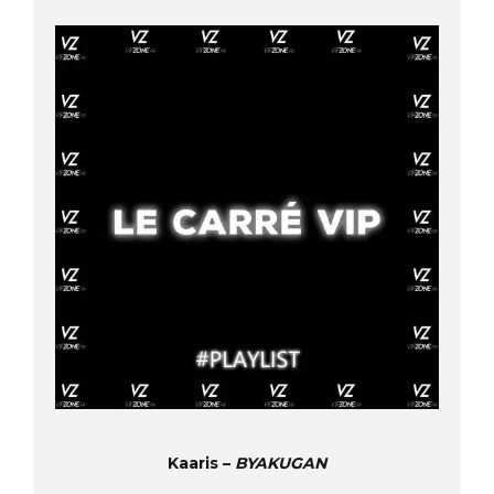
Kaaris –
BYAKUGAN