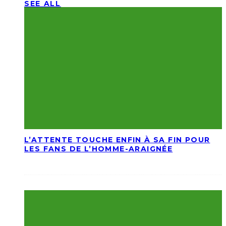
SEE ALL
L’ATTENTE TOUCHE ENFIN À SA FIN POUR
LES FANS DE L’HOMME-ARAIGNÉE