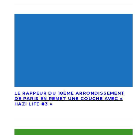
LE RAPPEUR DU 18ÈME ARRONDISSEMENT
DE PARIS EN REMET UNE COUCHE AVEC «
HAZI LIFE #3 »