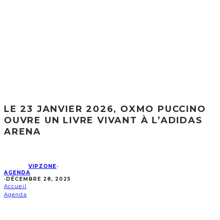
LE 23 JANVIER 2026, OXMO PUCCINO
OUVRE UN LIVRE VIVANT À L’ADIDAS
ARENA
VIPZONE
·
AGENDA
·
DÉCEMBRE 28, 2025
Accueil
Agenda