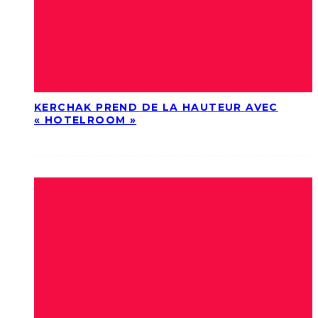
KERCHAK PREND DE LA HAUTEUR AVEC
« HOTELROOM »