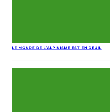
LE MONDE DE L’ALPINISME EST EN DEUIL