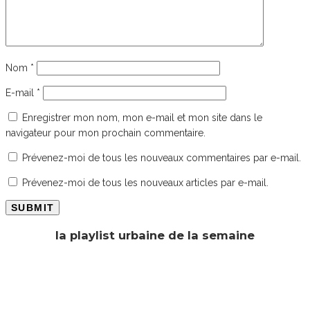
Nom
*
E-mail
*
Enregistrer mon nom, mon e-mail et mon site dans le
navigateur pour mon prochain commentaire.
Prévenez-moi de tous les nouveaux commentaires par e-mail.
Prévenez-moi de tous les nouveaux articles par e-mail.
la playlist urbaine de la semaine