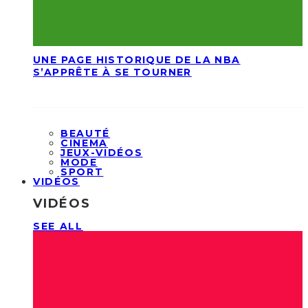
UNE PAGE HISTORIQUE DE LA NBA
S’APPRÊTE À SE TOURNER
BEAUTÉ
CINEMA
JEUX-VIDÉOS
MODE
SPORT
VIDÉOS
VIDÉOS
SEE ALL