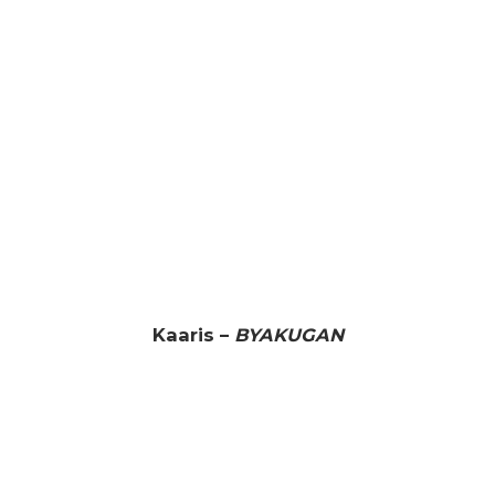
Kaaris –
BYAKUGAN