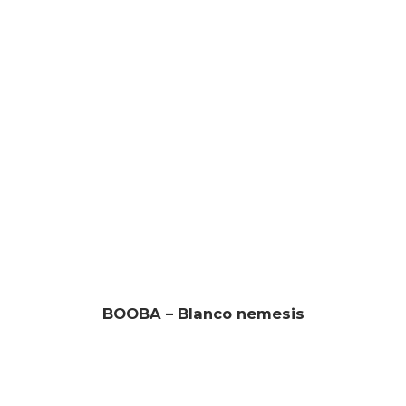
BOOBA – Blanco nemesis