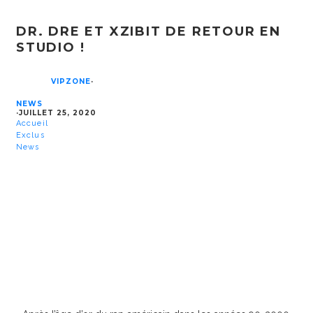
DR. DRE ET XZIBIT DE RETOUR EN
STUDIO !
VIPZONE
·
NEWS
·
JUILLET 25, 2020
Accueil
Exclus
News