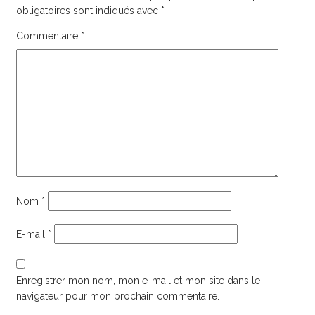
obligatoires sont indiqués avec
*
Commentaire
*
Nom
*
E-mail
*
Enregistrer mon nom, mon e-mail et mon site dans le
navigateur pour mon prochain commentaire.