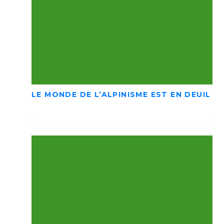
LE MONDE DE L’ALPINISME EST EN DEUIL