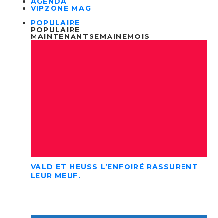
AGENDA
VIPZONE MAG
POPULAIRE
POPULAIRE
MAINTENANT
SEMAINE
MOIS
VALD ET HEUSS L’ENFOIRÉ RASSURENT
LEUR MEUF.