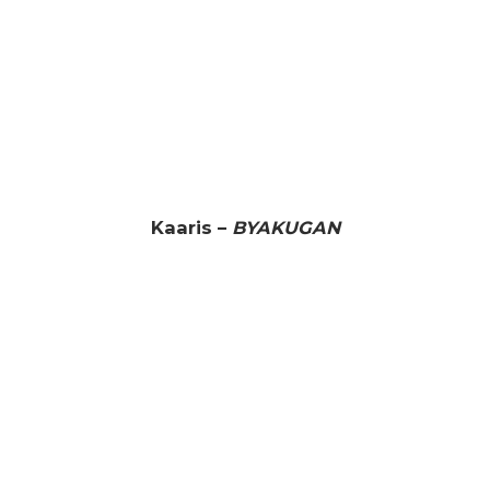
Kaaris –
BYAKUGAN