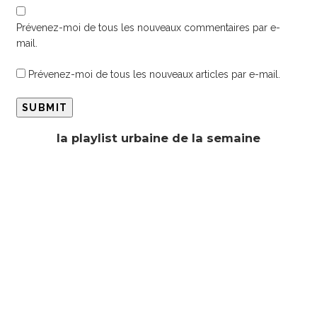
Prévenez-moi de tous les nouveaux commentaires par e-
mail.
Prévenez-moi de tous les nouveaux articles par e-mail.
la playlist urbaine de la semaine