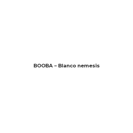
BOOBA – Blanco nemesis