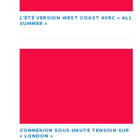
L’ÉTÉ VERSION WEST COAST AVEC « ALL
SUMMER »
CONNEXION SOUS HAUTE TENSION SUR
« LONDON »