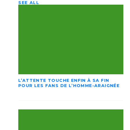
SEE ALL
L’ATTENTE TOUCHE ENFIN À SA FIN
POUR LES FANS DE L’HOMME-ARAIGNÉE