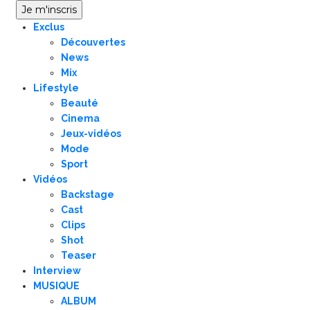
Exclus
Découvertes
News
Mix
Lifestyle
Beauté
Cinema
Jeux-vidéos
Mode
Sport
Vidéos
Backstage
Cast
Clips
Shot
Teaser
Interview
MUSIQUE
ALBUM