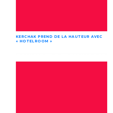
KERCHAK PREND DE LA HAUTEUR AVEC
« HOTELROOM »