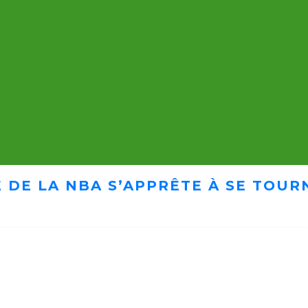
 DE LA NBA S’APPRÊTE À SE TOUR