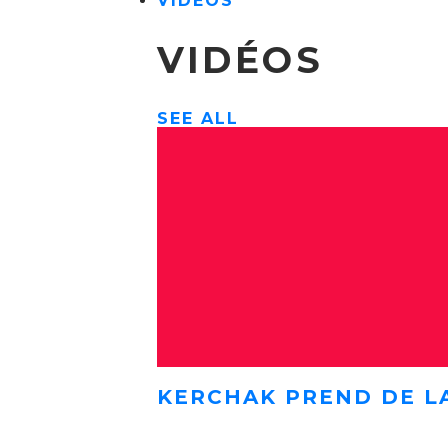
VIDÉOS
VIDÉOS
SEE ALL
KERCHAK PREND DE L