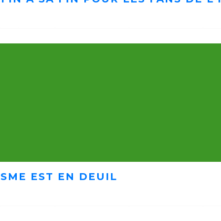
ISME EST EN DEUIL