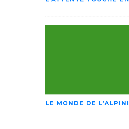
LE MONDE DE L’ALPIN