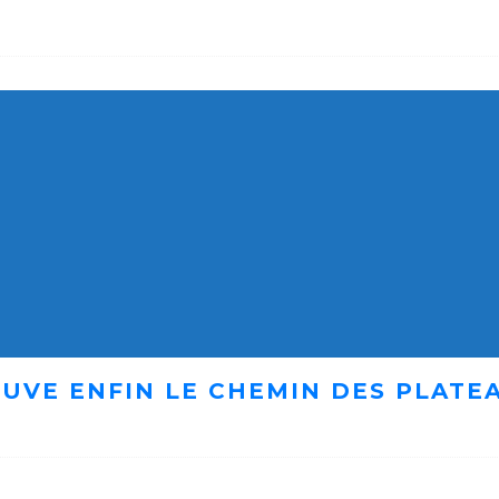
UVE ENFIN LE CHEMIN DES PLATE