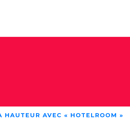
A HAUTEUR AVEC « HOTELROOM »