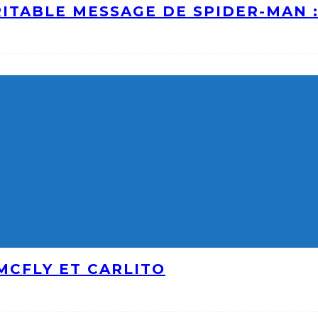
ITABLE MESSAGE DE SPIDER-MAN 
MCFLY ET CARLITO