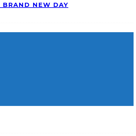
: BRAND NEW DAY