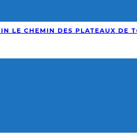
IN LE CHEMIN DES PLATEAUX DE 