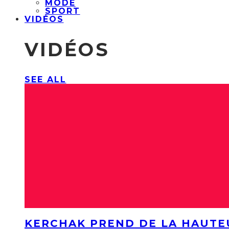
MODE
SPORT
VIDÉOS
VIDÉOS
SEE ALL
KERCHAK PREND DE LA HAUTE