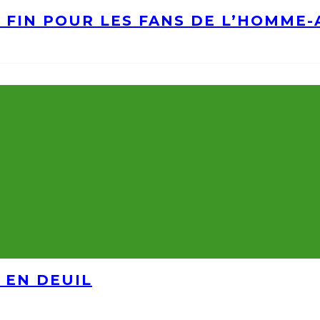
A FIN POUR LES FANS DE L’HOMME
 EN DEUIL