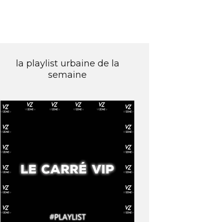
la playlist urbaine de la
semaine