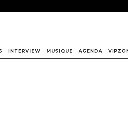
S
INTERVIEW
MUSIQUE
AGENDA
VIPZO