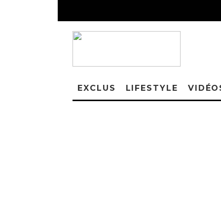
EXCLUS
LIFESTYLE
VIDÉO