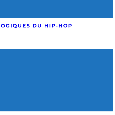
LOGIQUES DU HIP-HOP