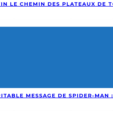
IN LE CHEMIN DES PLATEAUX DE 
ITABLE MESSAGE DE SPIDER-MAN 