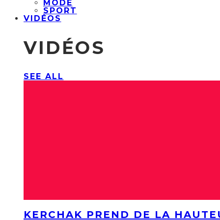
MODE
SPORT
VIDÉOS
VIDÉOS
SEE ALL
KERCHAK PREND DE LA HAUTE