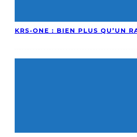
KRS-ONE : BIEN PLUS QU’UN 