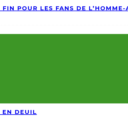
A FIN POUR LES FANS DE L’HOMME
 EN DEUIL