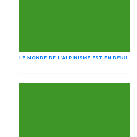
LE MONDE DE L’ALPINISME EST EN DEUIL