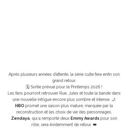
Après plusieurs années d’attente, la série culte fera enfin son
grand retour.
🗓️ Sortie prévue pour le Printemps 2026 !
Les fans pourront retrouver Rue, Jules et toute la bande dans
une nouvelle intrigue encore plus sombre et intense. 🌙
HBO
promet une saison plus mature, marquée par la
reconstruction et les choix de vie des personnages.
Zendaya
, qui a remporté deux
Emmy Awards
pour son
rôle, sera évidemment de retour. 👑