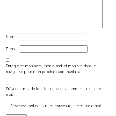
Nom
*
E-mail
*
Enregistrer mon nom, mon e-mail et mon site dans le
navigateur pour mon prochain commentaire.
Prévenez-moi de tous les nouveaux commentaires par e-
mail.
Prévenez-moi de tous les nouveaux articles par e-mail.