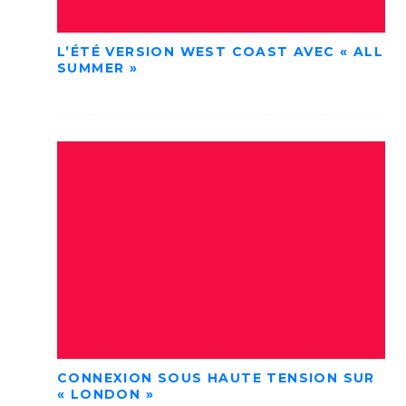
L’ÉTÉ VERSION WEST COAST AVEC « ALL
SUMMER »
CONNEXION SOUS HAUTE TENSION SUR
« LONDON »