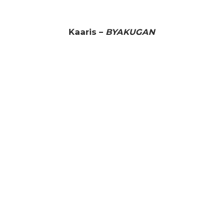
Kaaris –
BYAKUGAN