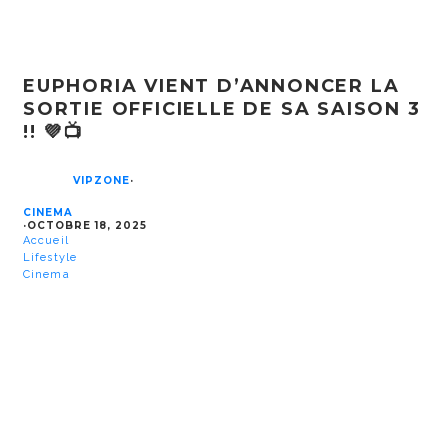
EUPHORIA VIENT D’ANNONCER LA
SORTIE OFFICIELLE DE SA SAISON 3
!! 💜📺
VIPZONE
·
CINEMA
·
OCTOBRE 18, 2025
Accueil
Lifestyle
Cinema