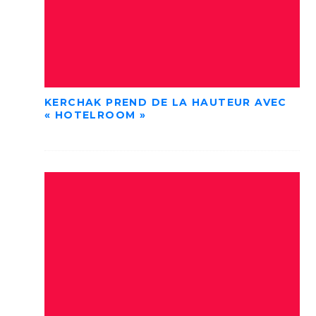
KERCHAK PREND DE LA HAUTEUR AVEC
« HOTELROOM »