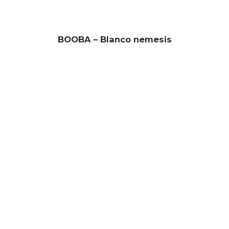
BOOBA – Blanco nemesis