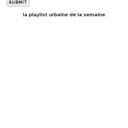
la playlist urbaine de la semaine