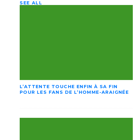
SEE ALL
L’ATTENTE TOUCHE ENFIN À SA FIN
POUR LES FANS DE L’HOMME-ARAIGNÉE