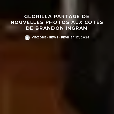
GLORILLA PARTAGE DE
NOUVELLES PHOTOS AUX CÔTÉS
DE BRANDON INGRAM
VIPZONE
·
NEWS
·
FÉVRIER 17, 2026