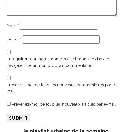
Nom
*
E-mail
*
Enregistrer mon nom, mon e-mail et mon site dans le
navigateur pour mon prochain commentaire.
Prévenez-moi de tous les nouveaux commentaires par e-
mail.
Prévenez-moi de tous les nouveaux articles par e-mail.
la playlist urbaine de la semaine