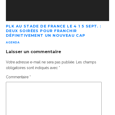
PLK AU STADE DE FRANCE LE 4 1 5 SEPT. :
DEUX SOIRÉES POUR FRANCHIR
DÉFINITIVEMENT UN NOUVEAU CAP
AGENDA
Laisser un commentaire
Votre adresse e-mail ne sera pas publiée.
Les champs
obligatoires sont indiqués avec
*
Commentaire
*