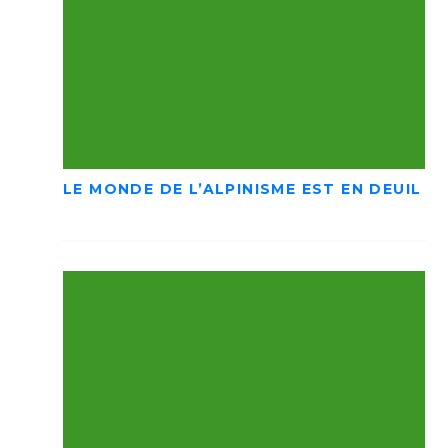
LE MONDE DE L’ALPINISME EST EN DEUIL