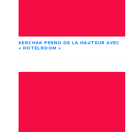
KERCHAK PREND DE LA HAUTEUR AVEC
« HOTELROOM »