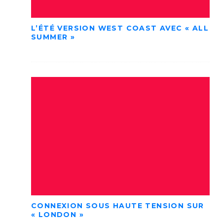
L’ÉTÉ VERSION WEST COAST AVEC « ALL
SUMMER »
CONNEXION SOUS HAUTE TENSION SUR
« LONDON »