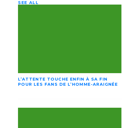
SEE ALL
L’ATTENTE TOUCHE ENFIN À SA FIN
POUR LES FANS DE L’HOMME-ARAIGNÉE