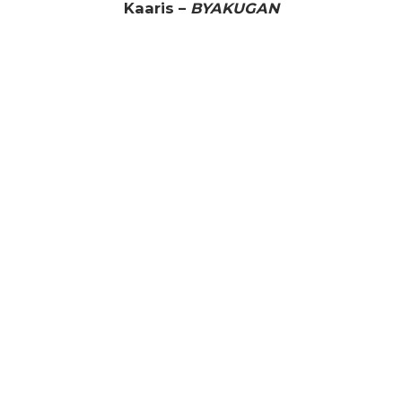
Kaaris –
BYAKUGAN