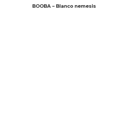
BOOBA – Blanco nemesis