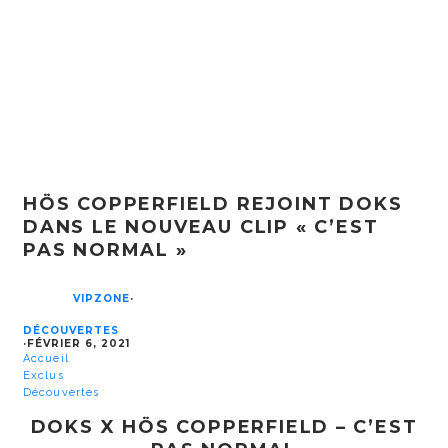
HÖS COPPERFIELD REJOINT DOKS
DANS LE NOUVEAU CLIP « C’EST
PAS NORMAL »
VIPZONE
·
DÉCOUVERTES
·
FÉVRIER 6, 2021
Accueil
Exclus
Découvertes
DOKS X HÖS COPPERFIELD – C’EST