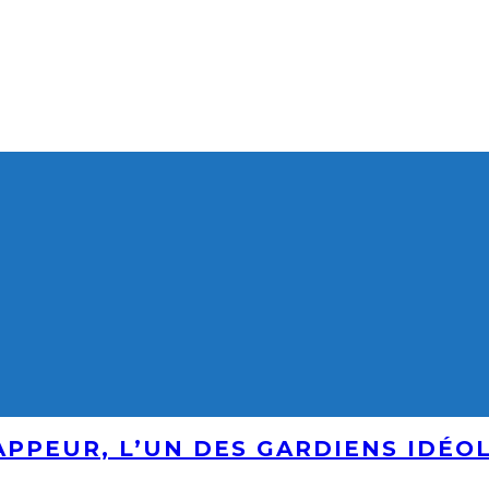
RAPPEUR, L’UN DES GARDIENS IDÉO