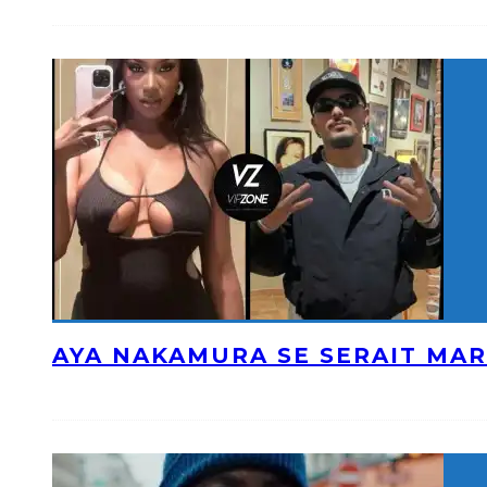
AYA NAKAMURA SE SERAIT MAR