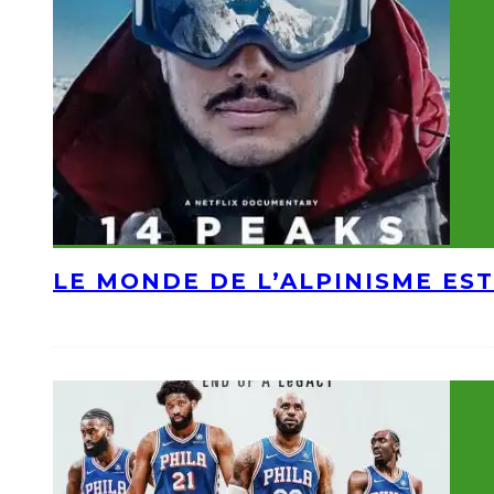
LE MONDE DE L’ALPINISME EST