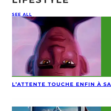
SEE ALL
L’ATTENTE TOUCHE ENFIN À S