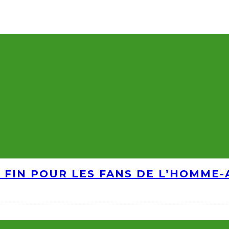
A FIN POUR LES FANS DE L’HOMME