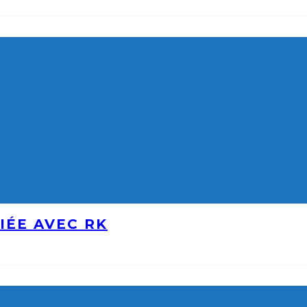
IÉE AVEC RK