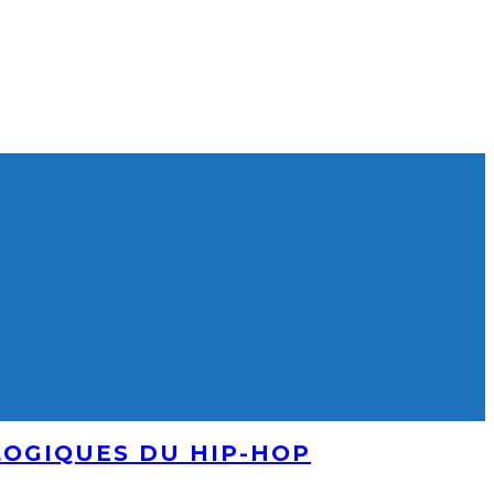
LOGIQUES DU HIP-HOP