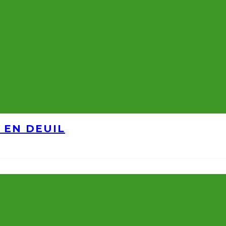
 EN DEUIL