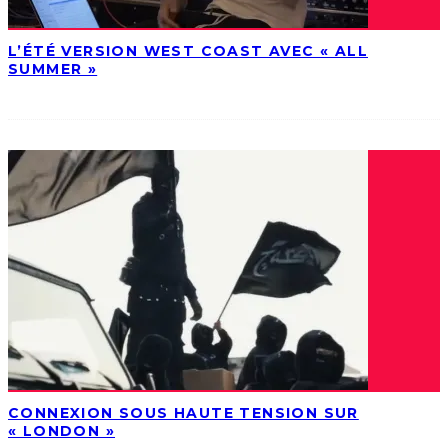
L’ÉTÉ VERSION WEST COAST AVEC « ALL
SUMMER »
CONNEXION SOUS HAUTE TENSION SUR
« LONDON »