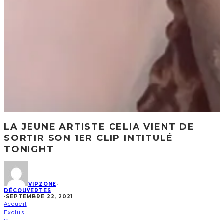
LA JEUNE ARTISTE CELIA VIENT DE
SORTIR SON 1ER CLIP INTITULÉ
TONIGHT
VIPZONE
·
DÉCOUVERTES
·
SEPTEMBRE 22, 2021
Accueil
Exclus