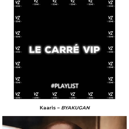
Kaaris –
BYAKUGAN