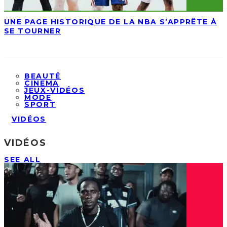
UNE PAGE HISTORIQUE DE LA NBA S’APPRÊTE À
SE TOURNER
BEAUTÉ
CINEMA
JEUX-VIDÉOS
MODE
SPORT
VIDÉOS
VIDÉOS
SEE ALL