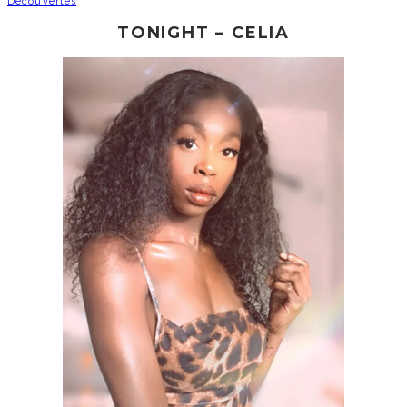
Découvertes
TONIGHT – CELIA