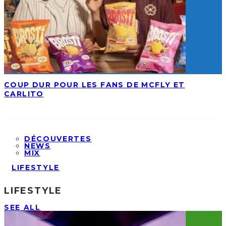
COUP DUR POUR LES FANS DE MCFLY ET
CARLITO
DÉCOUVERTES
NEWS
MIX
LIFESTYLE
LIFESTYLE
SEE ALL