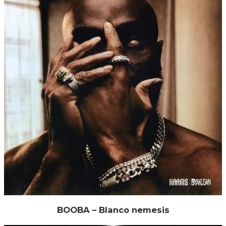
BOOBA – Blanco nemesis