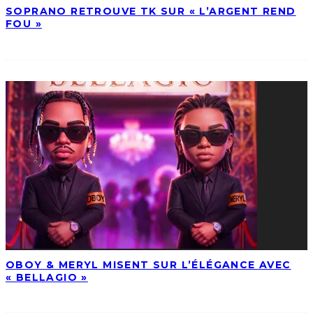
SOPRANO RETROUVE TK SUR « L’ARGENT REND
FOU »
OBOY & MERYL MISENT SUR L’ÉLÉGANCE AVEC
« BELLAGIO »