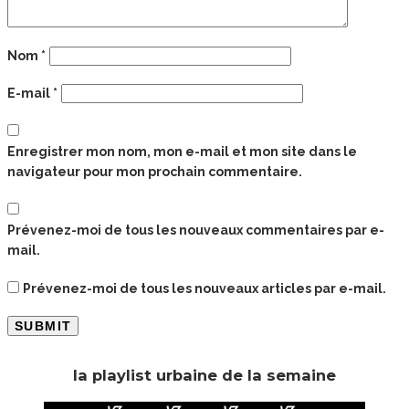
Nom
*
E-mail
*
Enregistrer mon nom, mon e-mail et mon site dans le
navigateur pour mon prochain commentaire.
Prévenez-moi de tous les nouveaux commentaires par e-
mail.
Prévenez-moi de tous les nouveaux articles par e-mail.
la playlist urbaine de la semaine