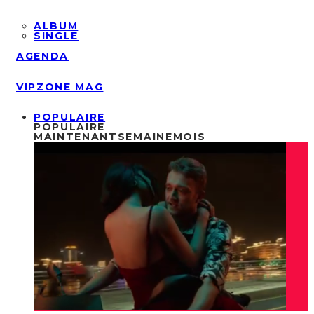
ALBUM
SINGLE
AGENDA
VIPZONE MAG
POPULAIRE
POPULAIRE
MAINTENANT
SEMAINE
MOIS