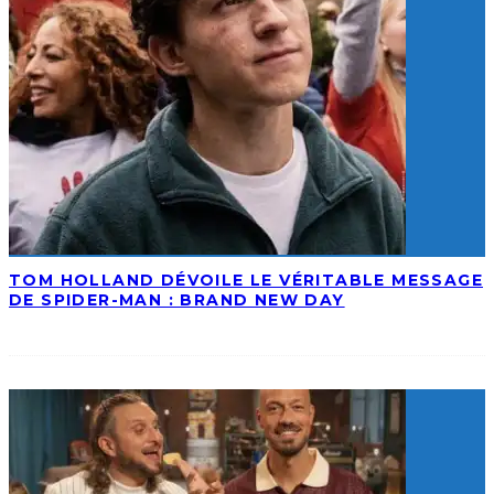
TOM HOLLAND DÉVOILE LE VÉRITABLE MESSAGE
DE SPIDER-MAN : BRAND NEW DAY