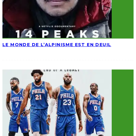
LE MONDE DE L’ALPINISME EST EN DEUIL