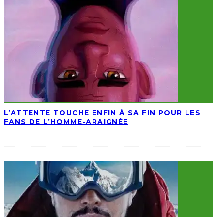
L’ATTENTE TOUCHE ENFIN À SA FIN POUR LES
FANS DE L’HOMME-ARAIGNÉE