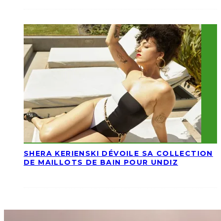
SHERA KERIENSKI DÉVOILE SA COLLECTION
DE MAILLOTS DE BAIN POUR UNDIZ