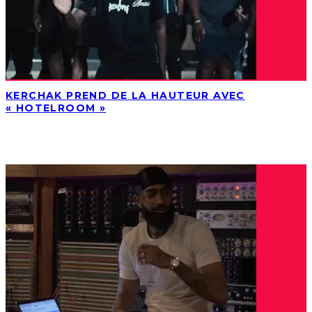
KERCHAK PREND DE LA HAUTEUR AVEC
« HOTELROOM »