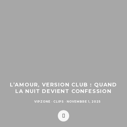
L’AMOUR, VERSION CLUB : QUAND
LA NUIT DEVIENT CONFESSION
VIPZONE
·
CLIPS
·
NOVEMBRE 1, 2025