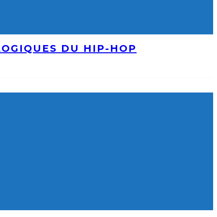
LOGIQUES DU HIP-HOP