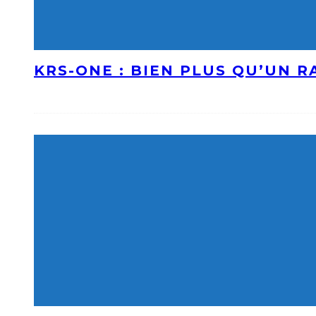
KRS-ONE : BIEN PLUS QU’UN 