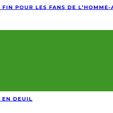
A FIN POUR LES FANS DE L’HOMME
 EN DEUIL