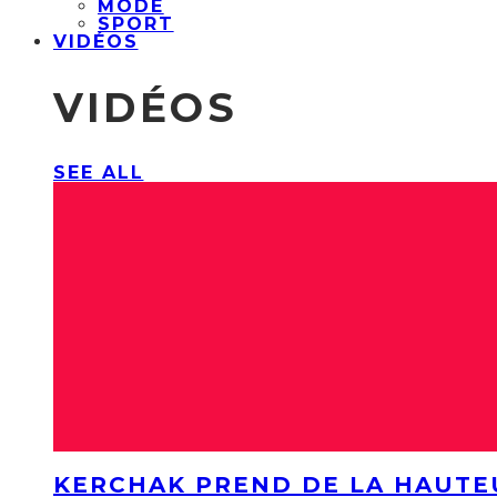
MODE
SPORT
VIDÉOS
VIDÉOS
SEE ALL
KERCHAK PREND DE LA HAUTE