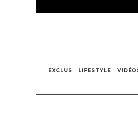
EXCLUS
LIFESTYLE
VIDÉO