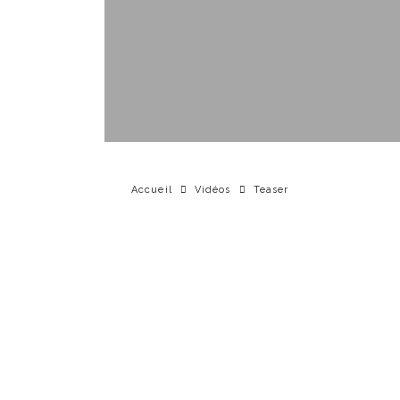
Accueil
Vidéos
Teaser