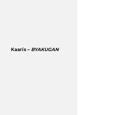
Kaaris –
BYAKUGAN