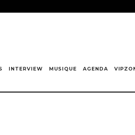
S
INTERVIEW
MUSIQUE
AGENDA
VIPZO