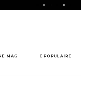
NE MAG
POPULAIRE