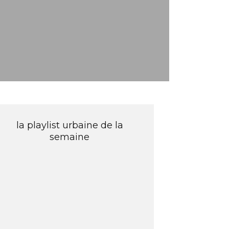
la playlist urbaine de la
semaine