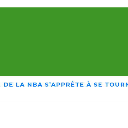
 DE LA NBA S’APPRÊTE À SE TOUR