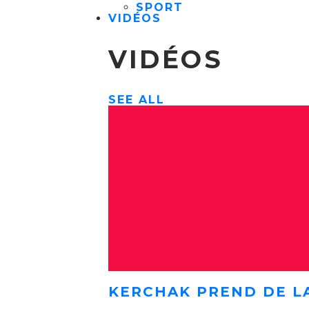
SPORT
VIDÉOS
VIDÉOS
SEE ALL
KERCHAK PREND DE L