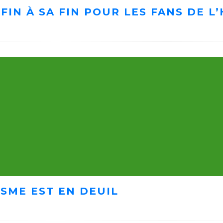
FIN À SA FIN POUR LES FANS DE 
ISME EST EN DEUIL