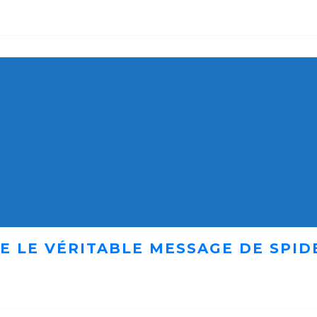
E LE VÉRITABLE MESSAGE DE SPID