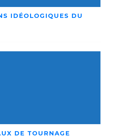
ENS IDÉOLOGIQUES DU
AUX DE TOURNAGE