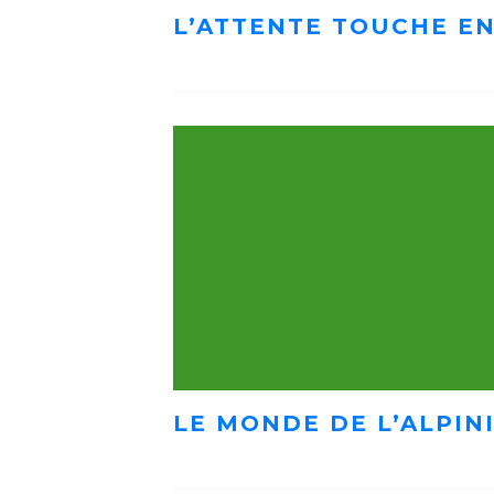
L’ATTENTE TOUCHE EN
LE MONDE DE L’ALPIN