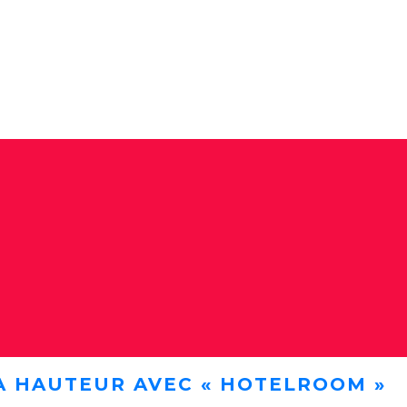
A HAUTEUR AVEC « HOTELROOM »