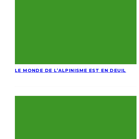
LE MONDE DE L’ALPINISME EST EN DEUIL