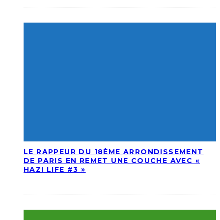
LE RAPPEUR DU 18ÈME ARRONDISSEMENT
DE PARIS EN REMET UNE COUCHE AVEC «
HAZI LIFE #3 »