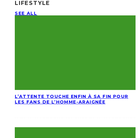
LIFESTYLE
SEE ALL
L’ATTENTE TOUCHE ENFIN À SA FIN POUR
LES FANS DE L’HOMME-ARAIGNÉE