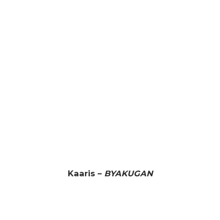
Kaaris –
BYAKUGAN