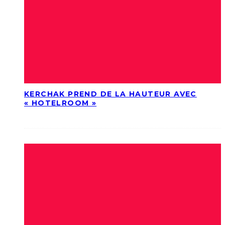
KERCHAK PREND DE LA HAUTEUR AVEC
« HOTELROOM »