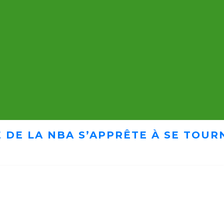
 DE LA NBA S’APPRÊTE À SE TOUR