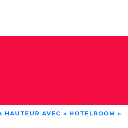
A HAUTEUR AVEC « HOTELROOM »