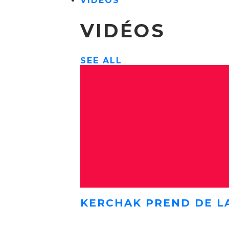
VIDÉOS
VIDÉOS
SEE ALL
KERCHAK PREND DE L