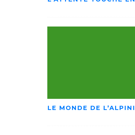
LE MONDE DE L’ALPIN