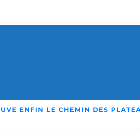
UVE ENFIN LE CHEMIN DES PLATE