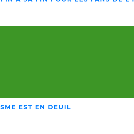
ISME EST EN DEUIL