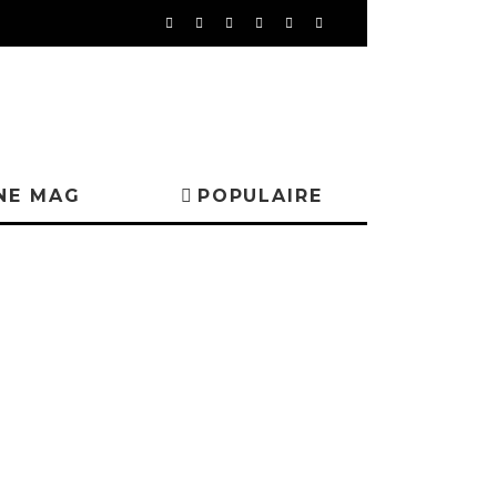
NE MAG
POPULAIRE