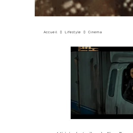
Accueil
Lifestyle
Cinema