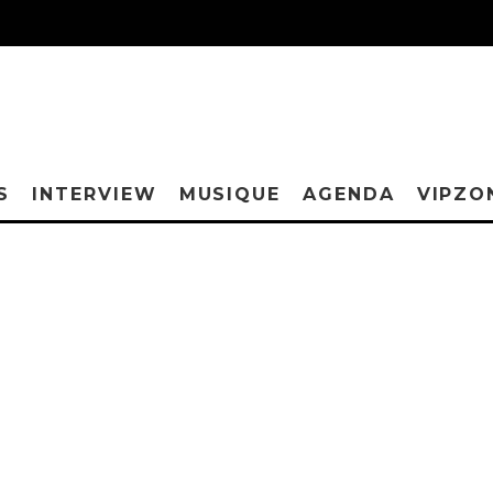
S
INTERVIEW
MUSIQUE
AGENDA
VIPZO