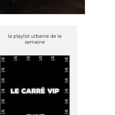
la playlist urbaine de la
semaine