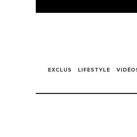
EXCLUS
LIFESTYLE
VIDÉO