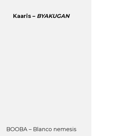
Kaaris –
BYAKUGAN
BOOBA – Blanco nemesis