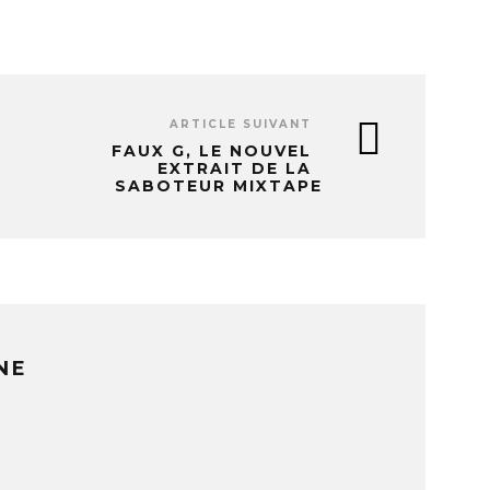
ARTICLE SUIVANT
FAUX G, LE NOUVEL
EXTRAIT DE LA
SABOTEUR MIXTAPE
NE