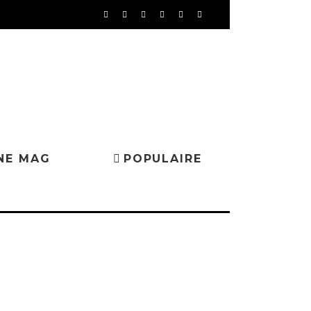
NE MAG
POPULAIRE