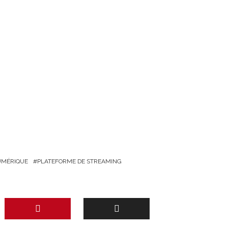
MÉRIQUE
PLATEFORME DE STREAMING