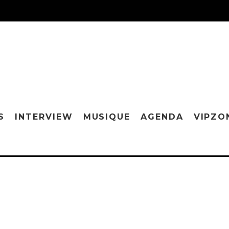
S
INTERVIEW
MUSIQUE
AGENDA
VIPZO