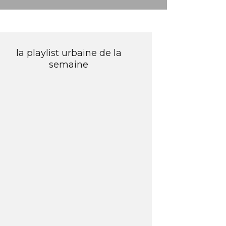
la playlist urbaine de la
semaine