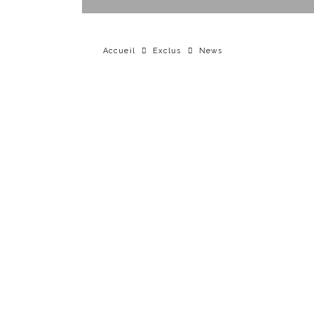
Accueil
Exclus
News