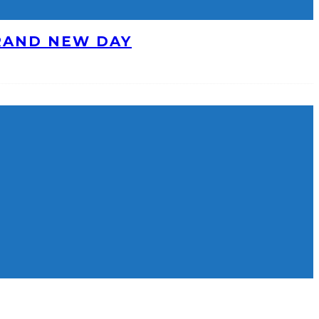
BRAND NEW DAY