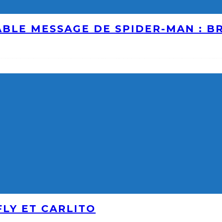
ABLE MESSAGE DE SPIDER-MAN : 
LY ET CARLITO