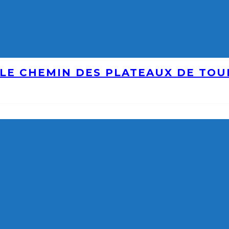
LE CHEMIN DES PLATEAUX DE TO