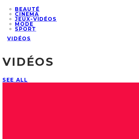
BEAUTÉ
CINEMA
JEUX-VIDÉOS
MODE
SPORT
VIDÉOS
VIDÉOS
SEE ALL