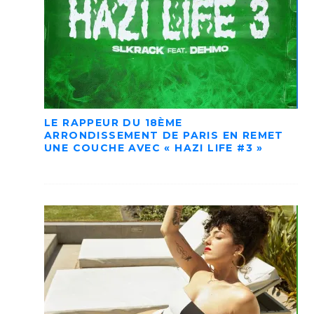
LE RAPPEUR DU 18ÈME
ARRONDISSEMENT DE PARIS EN REMET
UNE COUCHE AVEC « HAZI LIFE #3 »