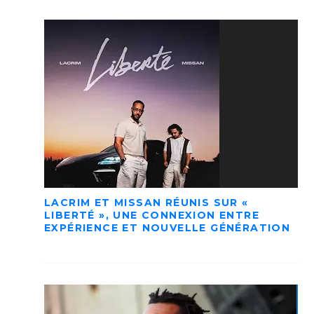
LACRIM ET MISSAN RÉUNIS SUR «
LIBERTÉ », UNE CONNEXION ENTRE
EXPÉRIENCE ET NOUVELLE GÉNÉRATION