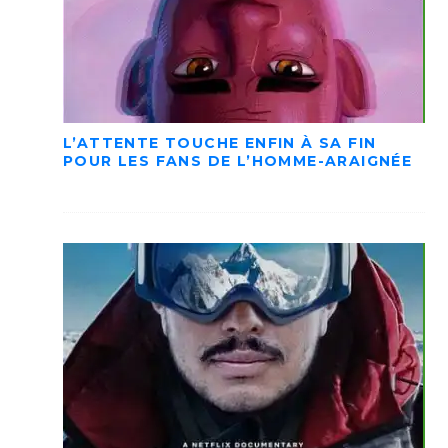
L’ATTENTE TOUCHE ENFIN À SA FIN
POUR LES FANS DE L’HOMME-ARAIGNÉE