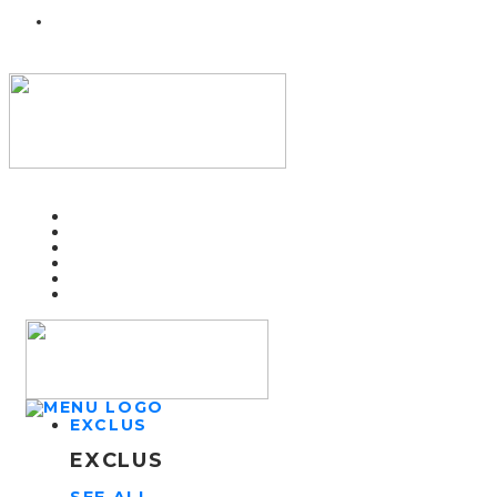
EXCLUS
EXCLUS