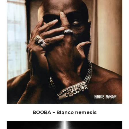
BOOBA – Blanco nemesis