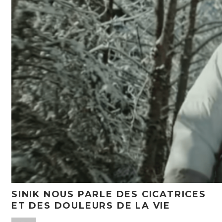
SINIK NOUS PARLE DES CICATRICES
ET DES DOULEURS DE LA VIE