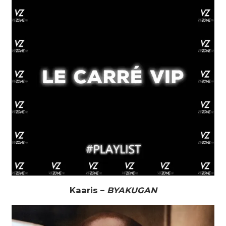
Kaaris –
BYAKUGAN