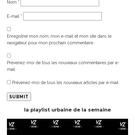
Nom
*
E-mail
*
Enregistrer mon nom, mon e-mail et mon site dans le
navigateur pour mon prochain commentaire.
Prévenez-moi de tous les nouveaux commentaires par e-
mail.
Prévenez-moi de tous les nouveaux articles par e-mail.
la playlist urbaine de la semaine