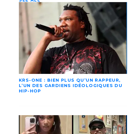
SEE ALL
KRS-ONE : BIEN PLUS QU’UN RAPPEUR,
L’UN DES GARDIENS IDÉOLOGIQUES DU
HIP-HOP