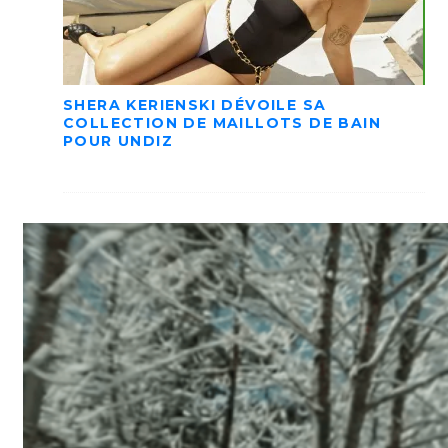
SHERA KERIENSKI DÉVOILE SA
COLLECTION DE MAILLOTS DE BAIN
POUR UNDIZ