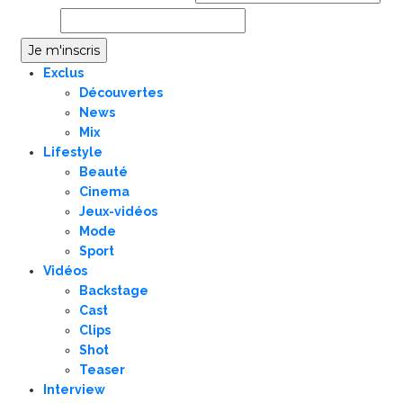
Email
Exclus
Découvertes
News
Mix
Lifestyle
Beauté
Cinema
Jeux-vidéos
Mode
Sport
Vidéos
Backstage
Cast
Clips
Shot
Teaser
Interview