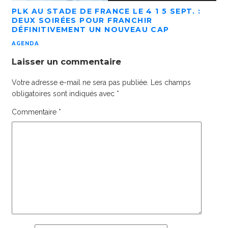
PLK AU STADE DE FRANCE LE 4 1 5 SEPT. :
DEUX SOIRÉES POUR FRANCHIR
DÉFINITIVEMENT UN NOUVEAU CAP
AGENDA
Laisser un commentaire
Votre adresse e-mail ne sera pas publiée.
Les champs
obligatoires sont indiqués avec
*
Commentaire
*