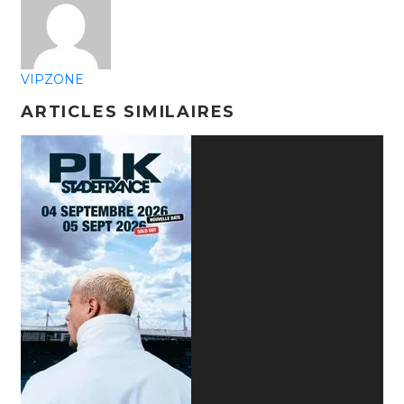
VIPZONE
ARTICLES SIMILAIRES