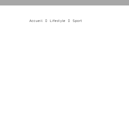
Accueil
Lifestyle
Sport