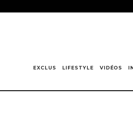
EXCLUS
LIFESTYLE
VIDÉOS
I