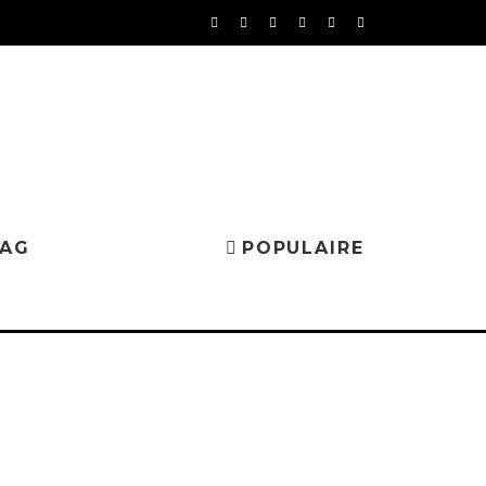
MAG
POPULAIRE