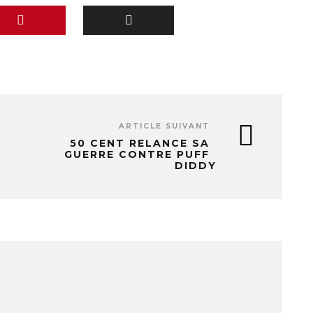
ARTICLE SUIVANT
50 CENT RELANCE SA
GUERRE CONTRE PUFF
DIDDY