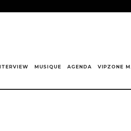
NTERVIEW
MUSIQUE
AGENDA
VIPZONE 