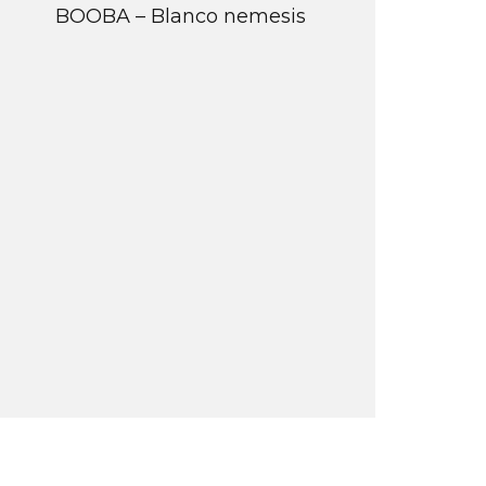
BOOBA – Blanco nemesis