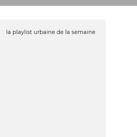
la playlist urbaine de la semaine