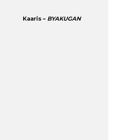
Kaaris –
BYAKUGAN