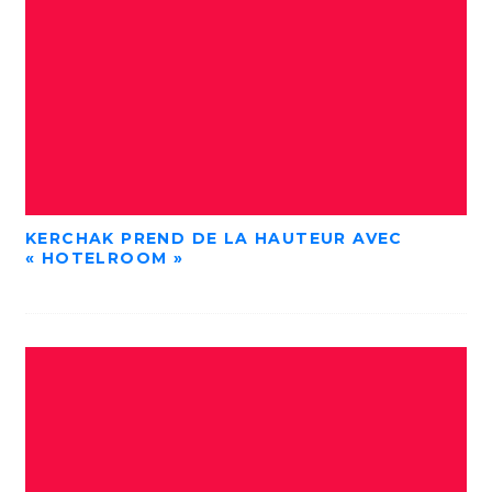
KERCHAK PREND DE LA HAUTEUR AVEC
« HOTELROOM »