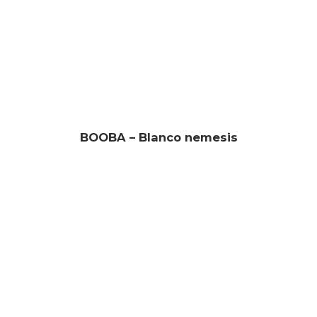
BOOBA – Blanco nemesis