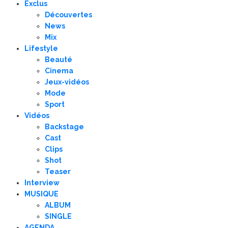
Exclus
Découvertes
News
Mix
Lifestyle
Beauté
Cinema
Jeux-vidéos
Mode
Sport
Vidéos
Backstage
Cast
Clips
Shot
Teaser
Interview
MUSIQUE
ALBUM
SINGLE
AGENDA