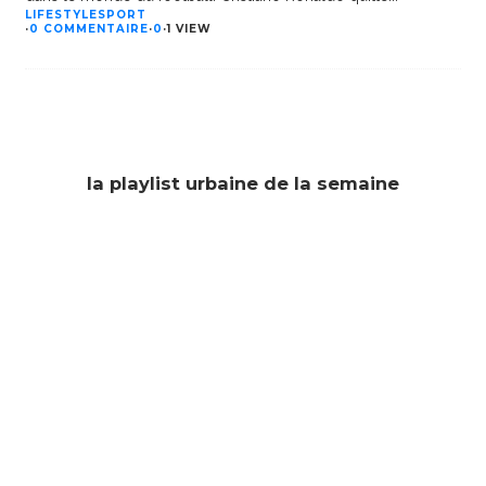
LIFESTYLE
SPORT
·
0 COMMENTAIRE
·
0
·
1 VIEW
la playlist urbaine de la semaine