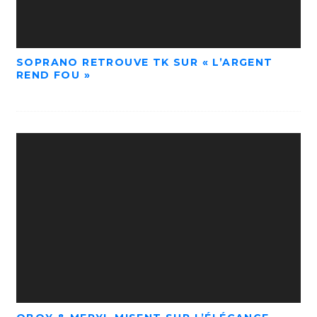
SOPRANO RETROUVE TK SUR « L’ARGENT
REND FOU »