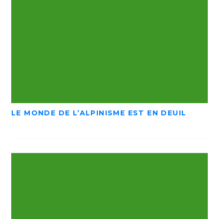
LE MONDE DE L’ALPINISME EST EN DEUIL