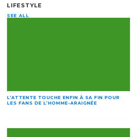
LIFESTYLE
SEE ALL
L’ATTENTE TOUCHE ENFIN À SA FIN POUR
LES FANS DE L’HOMME-ARAIGNÉE