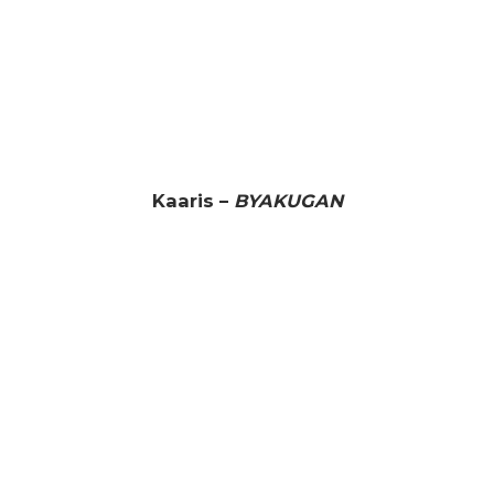
Kaaris –
BYAKUGAN