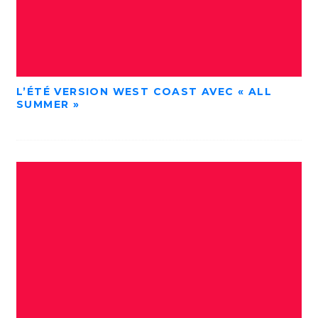
L’ÉTÉ VERSION WEST COAST AVEC « ALL
SUMMER »