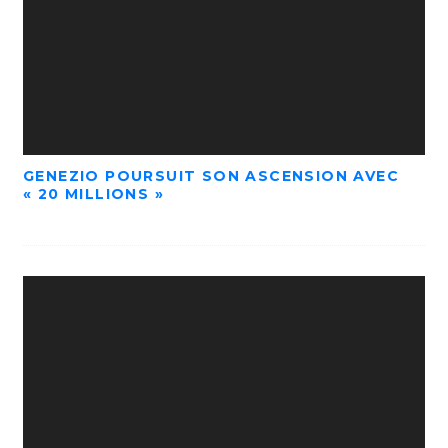
GENEZIO POURSUIT SON ASCENSION AVEC
« 20 MILLIONS »