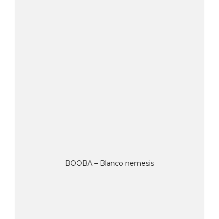
BOOBA – Blanco nemesis