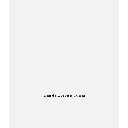
Kaaris –
BYAKUGAN