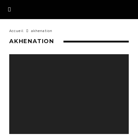
Accueil
akhenation
AKHENATION