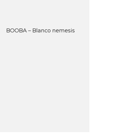
BOOBA – Blanco nemesis