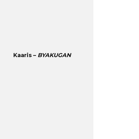
Kaaris –
BYAKUGAN