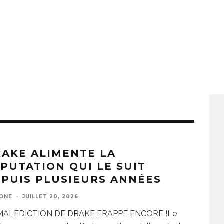
AKE ALIMENTE LA
PUTATION QUI LE SUIT
PUIS PLUSIEURS ANNÉES
ZONE
·
JUILLET 20, 2026
MALÉDICTION DE DRAKE FRAPPE ENCORE !Le