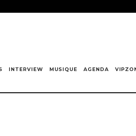
S
INTERVIEW
MUSIQUE
AGENDA
VIPZO