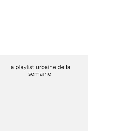
la playlist urbaine de la
semaine