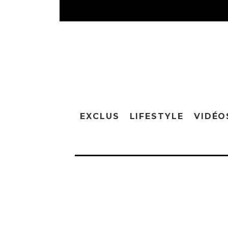
EXCLUS
LIFESTYLE
VIDÉO