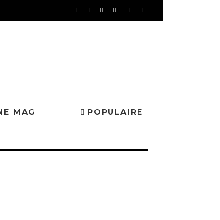
NE MAG
POPULAIRE