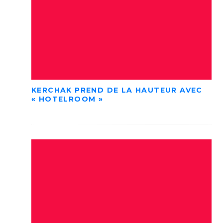
KERCHAK PREND DE LA HAUTEUR AVEC
« HOTELROOM »