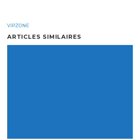
VIPZONE
ARTICLES SIMILAIRES