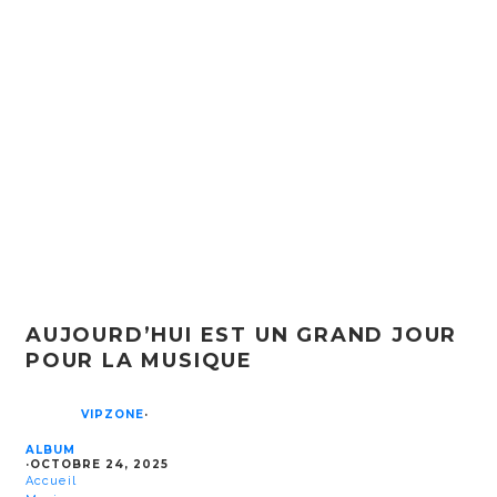
AUJOURD’HUI EST UN GRAND JOUR
POUR LA MUSIQUE
VIPZONE
·
ALBUM
·
OCTOBRE 24, 2025
Accueil