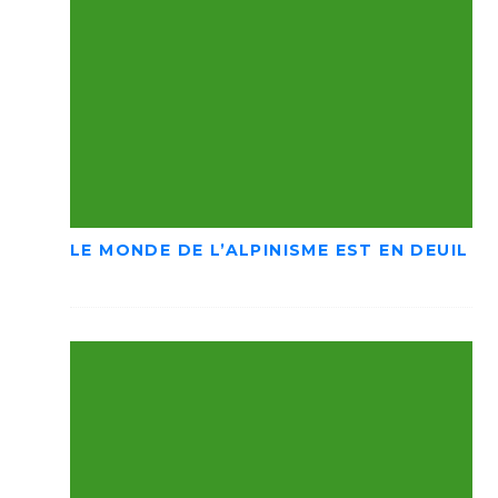
LE MONDE DE L’ALPINISME EST EN DEUIL