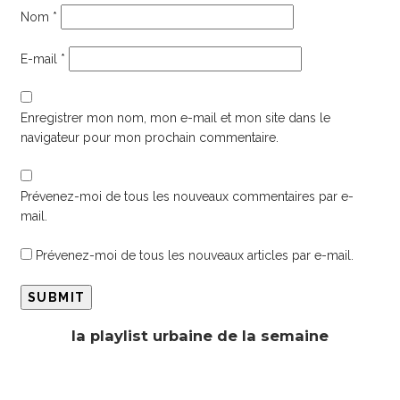
Nom
*
E-mail
*
Enregistrer mon nom, mon e-mail et mon site dans le
navigateur pour mon prochain commentaire.
Prévenez-moi de tous les nouveaux commentaires par e-
mail.
Prévenez-moi de tous les nouveaux articles par e-mail.
la playlist urbaine de la semaine