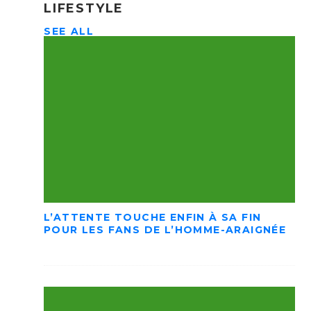
LIFESTYLE
SEE ALL
L’ATTENTE TOUCHE ENFIN À SA FIN
POUR LES FANS DE L’HOMME-ARAIGNÉE