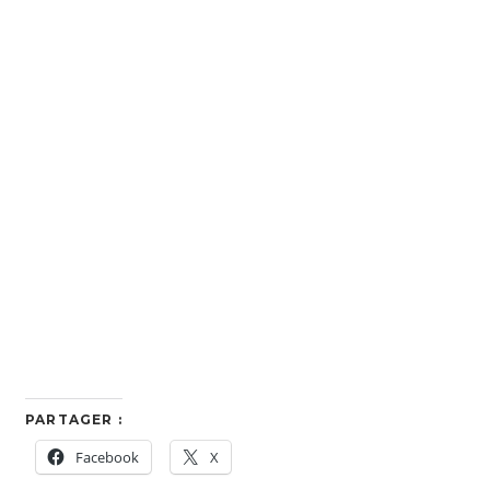
PARTAGER :
Facebook
X