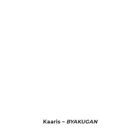
Kaaris –
BYAKUGAN