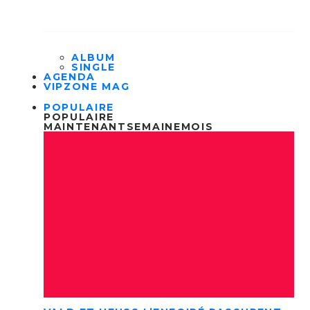
ALBUM
SINGLE
AGENDA
VIPZONE MAG
POPULAIRE
POPULAIRE
MAINTENANT
SEMAINE
MOIS