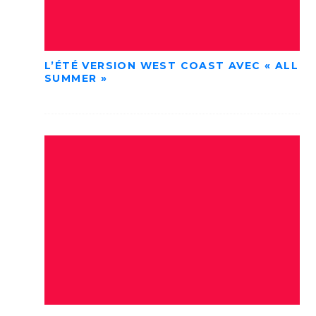
L’ÉTÉ VERSION WEST COAST AVEC « ALL
SUMMER »