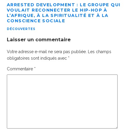
ARRESTED DEVELOPMENT : LE GROUPE QUI
VOULAIT RECONNECTER LE HIP-HOP À
L’AFRIQUE, À LA SPIRITUALITÉ ET À LA
CONSCIENCE SOCIALE
DÉCOUVERTES
Laisser un commentaire
Votre adresse e-mail ne sera pas publiée.
Les champs
obligatoires sont indiqués avec
*
Commentaire
*