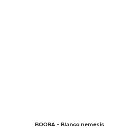
BOOBA – Blanco nemesis