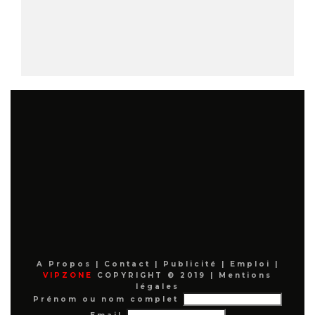
A Propos
|
Contact
|
Publicité
|
Emploi
|
VIPZONE
COPYRIGHT © 2019 |
Mentions
légales
Prénom ou nom complet