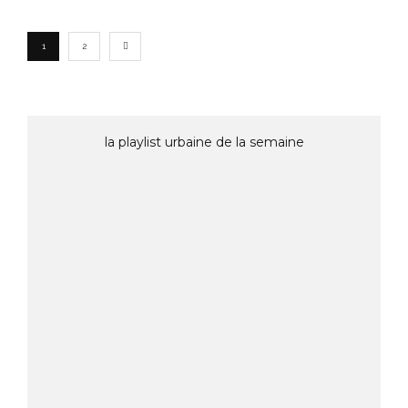
1
2
la playlist urbaine de la semaine