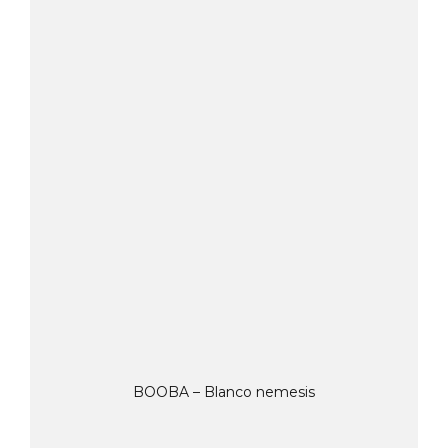
BOOBA – Blanco nemesis