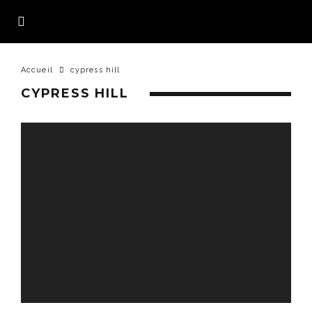
Accueil
cypress hill
CYPRESS HILL