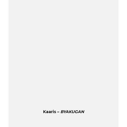
Kaaris –
BYAKUGAN