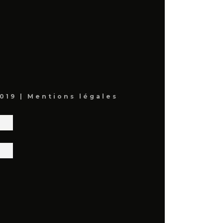
019 |
Mentions légales