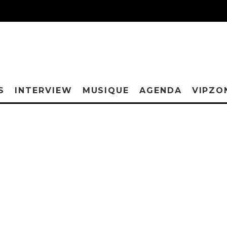
S
INTERVIEW
MUSIQUE
AGENDA
VIPZO