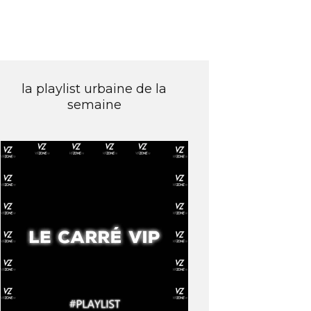
la playlist urbaine de la
semaine