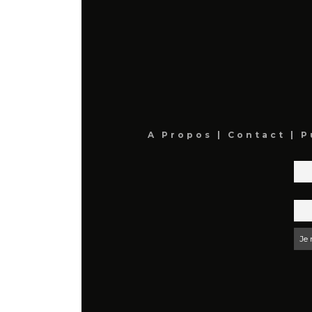
A Propos
|
Contact
|
P