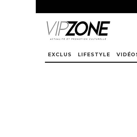
EXCLUS
LIFESTYLE
VIDÉO