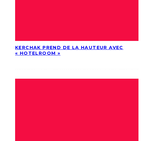
KERCHAK PREND DE LA HAUTEUR AVEC
« HOTELROOM »