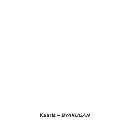
Kaaris –
BYAKUGAN