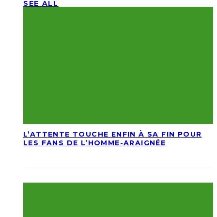
SEE ALL
L’ATTENTE TOUCHE ENFIN À SA FIN POUR
LES FANS DE L’HOMME-ARAIGNÉE