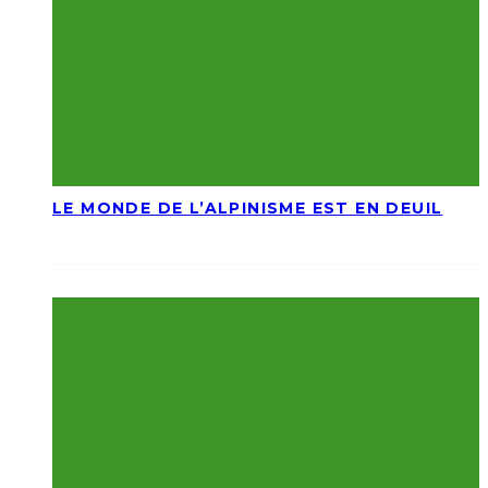
LE MONDE DE L’ALPINISME EST EN DEUIL