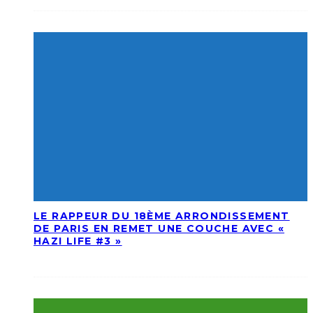
LE RAPPEUR DU 18ÈME ARRONDISSEMENT
DE PARIS EN REMET UNE COUCHE AVEC «
HAZI LIFE #3 »