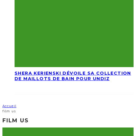
SHERA KERIENSKI DÉVOILE SA COLLECTION
DE MAILLOTS DE BAIN POUR UNDIZ
Accueil
film us
FILM US