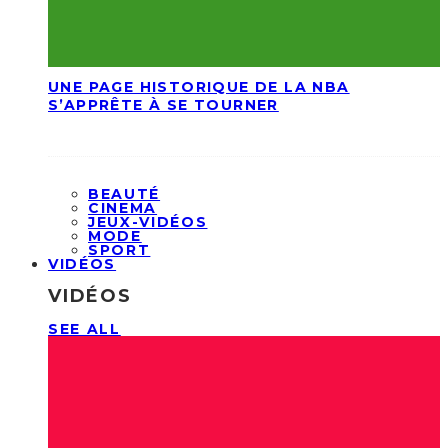
UNE PAGE HISTORIQUE DE LA NBA
S’APPRÊTE À SE TOURNER
BEAUTÉ
CINEMA
JEUX-VIDÉOS
MODE
SPORT
VIDÉOS
VIDÉOS
SEE ALL